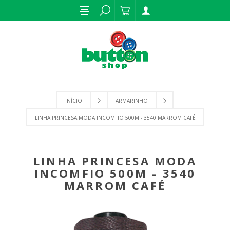
INÍCIO
ARMARINHO
LINHA PRINCESA MODA INCOMFIO 500M - 3540 MARROM CAFÉ
LINHA PRINCESA MODA
INCOMFIO 500M - 3540
MARROM CAFÉ