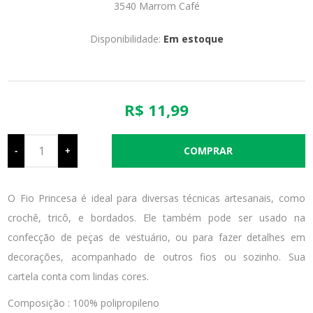
3540 Marrom Café
Disponibilidade:
Em estoque
R$ 11,99
-
+
O Fio Princesa é ideal para diversas técnicas artesanais, como
crochê, tricô, e bordados. Ele também pode ser usado na
confecção de peças de vestuário, ou para fazer detalhes em
decorações, acompanhado de outros fios ou sozinho. Sua
cartela conta com lindas cores.
Composição : 100% polipropileno