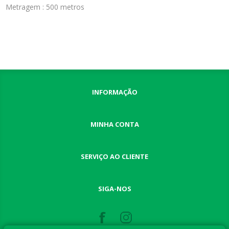
Metragem : 500 metros
INFORMAÇÃO
MINHA CONTA
SERVIÇO AO CLIENTE
SIGA-NOS