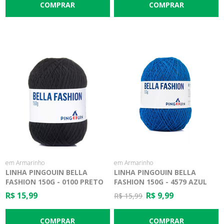
em Armarinho
em Armarinho
LINHA PINGOUIN BELLA
LINHA PINGOUIN BELLA
FASHION 150G - 0100 PRETO
FASHION 150G - 4579 AZUL
BIC
R$ 15,99
R$ 9,99
R$ 15,99