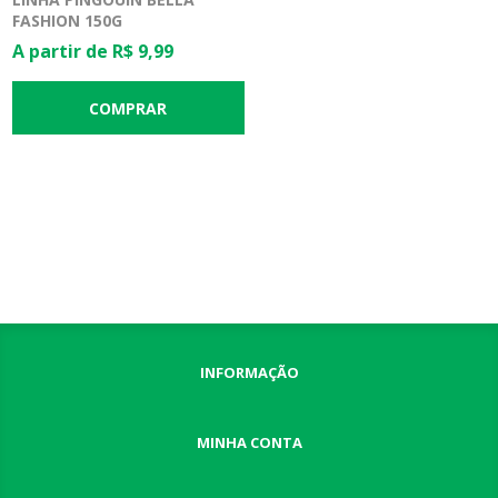
FASHION 150G
A partir de R$ 9,99
INFORMAÇÃO
MINHA CONTA