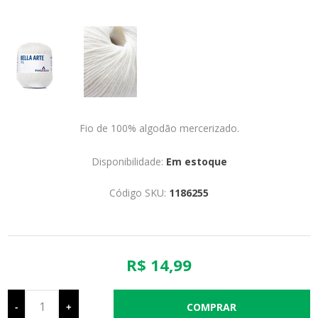
Fio de 100% algodão mercerizado.
Disponibilidade:
Em estoque
Código SKU:
1186255
R$ 14,99
-
+