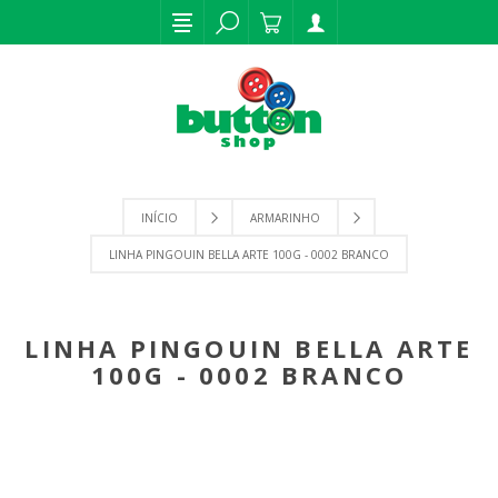
INÍCIO
ARMARINHO
LINHA PINGOUIN BELLA ARTE 100G - 0002 BRANCO
LINHA PINGOUIN BELLA ARTE
100G - 0002 BRANCO