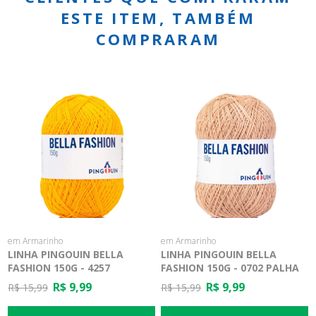
ESTE ITEM, TAMBÉM
COMPRARAM
em Armarinho
em Armarinho
LINHA PINGOUIN BELLA
LINHA PINGOUIN BELLA
FASHION 150G - 4257
FASHION 150G - 0702 PALHA
SUNFLOWER
R$ 9,99
R$ 9,99
R$ 15,99
R$ 15,99