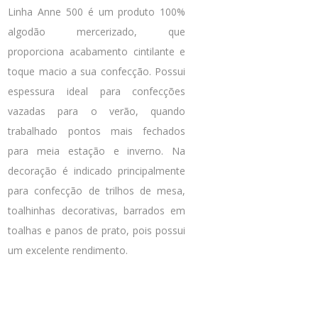
Linha Anne 500 é um produto 100%
algodão mercerizado, que
proporciona acabamento cintilante e
toque macio a sua confecção. Possui
espessura ideal para confecções
vazadas para o verão, quando
trabalhado pontos mais fechados
para meia estação e inverno. Na
decoração é indicado principalmente
para confecção de trilhos de mesa,
toalhinhas decorativas, barrados em
toalhas e panos de prato, pois possui
um excelente rendimento.