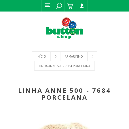
INÍCIO
ARMARINHO
LINHA ANNE 500 - 7684 PORCELANA
LINHA ANNE 500 - 7684
PORCELANA