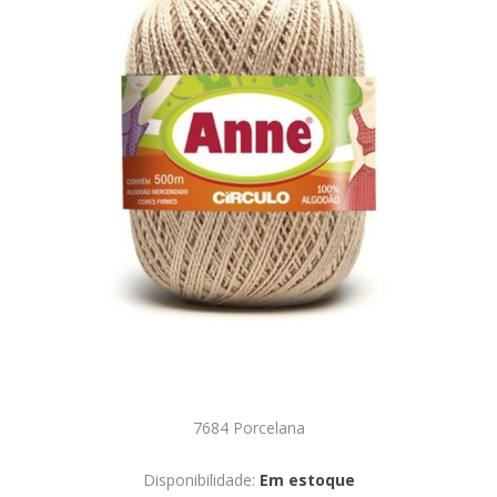
7684 Porcelana
Disponibilidade:
Em estoque