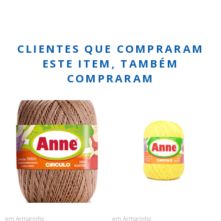
CLIENTES QUE COMPRARAM
ESTE ITEM, TAMBÉM
COMPRARAM
em Armarinho
em Armarinho