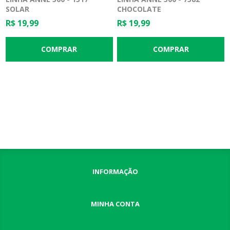
SOLAR
CHOCOLATE
R$ 19,99
R$ 19,99
INFORMAÇÃO
MINHA CONTA