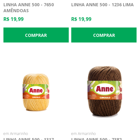
LINHA ANNE 500 - 7650
LINHA ANNE 500 - 1236 LIMA
AMÊNDOAS
R$ 19,99
R$ 19,99
em Armarinho
em Armarinho
LINHA ANNE 500 - 1317
LINHA ANNE 500 - 7382