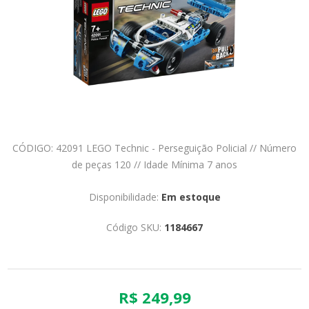
CÓDIGO: 42091 LEGO Technic - Perseguição Policial // Número
de peças 120 // Idade Mínima 7 anos
Disponibilidade:
Em estoque
Código SKU:
1184667
R$ 249,99