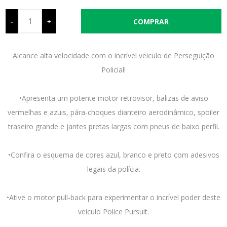
-
+
Alcance alta velocidade com o incrível veiculo de Perseguição
Policial!
•Apresenta um potente motor retrovisor, balizas de aviso
vermelhas e azuis, pára-choques dianteiro aerodinâmico, spoiler
traseiro grande e jantes pretas largas com pneus de baixo perfil.
•Confira o esquema de cores azul, branco e preto com adesivos
legais da polícia.
•Ative o motor pull-back para experimentar o incrível poder deste
veículo Police Pursuit.