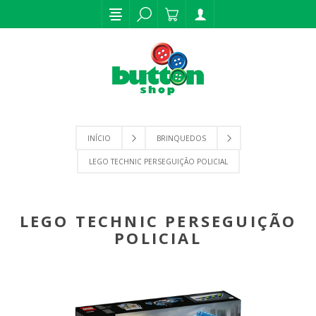
INÍCIO
BRINQUEDOS
LEGO TECHNIC PERSEGUIÇÃO POLICIAL
LEGO TECHNIC PERSEGUIÇÃO
POLICIAL