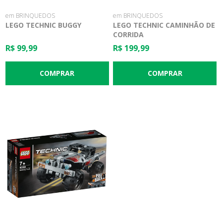
em BRINQUEDOS
em BRINQUEDOS
LEGO TECHNIC BUGGY
LEGO TECHNIC CAMINHÃO DE
CORRIDA
R$ 99,99
R$ 199,99