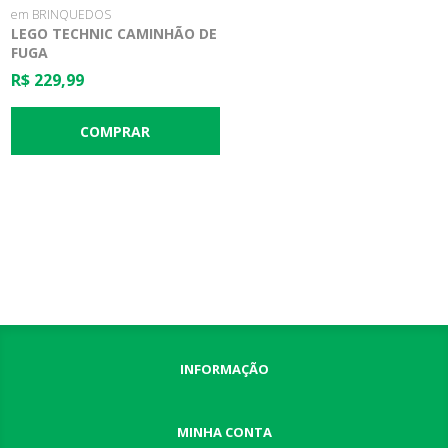
em BRINQUEDOS
LEGO TECHNIC CAMINHÃO DE
FUGA
R$ 229,99
INFORMAÇÃO
MINHA CONTA