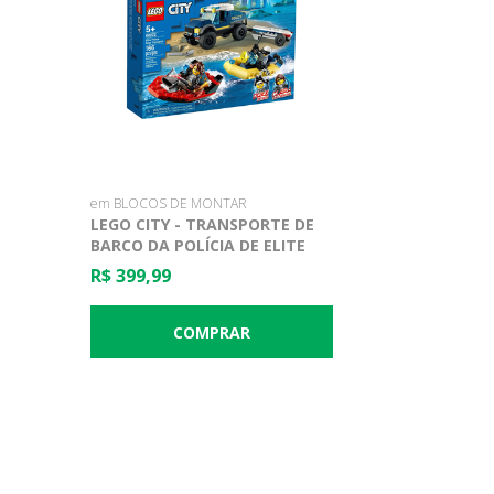
em BLOCOS DE MONTAR
LEGO CITY - TRANSPORTE DE
BARCO DA POLÍCIA DE ELITE
R$ 399,99