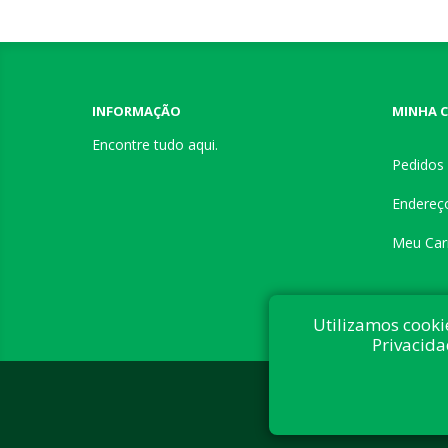
INFORMAÇÃO
MINHA 
Encontre tudo aqui.
Pedidos
Endereç
Meu Car
Utilizamos cooki
Privacida
Desenvolvi