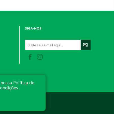
SIGA-NOS
nossa Política de
condições.
 reservados.