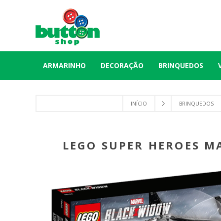
ARMARINHO
DECORAÇÃO
BRINQUEDOS
INÍCIO
BRINQUEDOS
LEGO SUPER HEROES MA