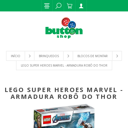
INÍCIO
BRINQUEDOS
BLOCOS DE MONTAR
LEGO SUPER HEROES MARVEL - ARMADURA ROBÔ DO THOR
LEGO SUPER HEROES MARVEL -
ARMADURA ROBÔ DO THOR