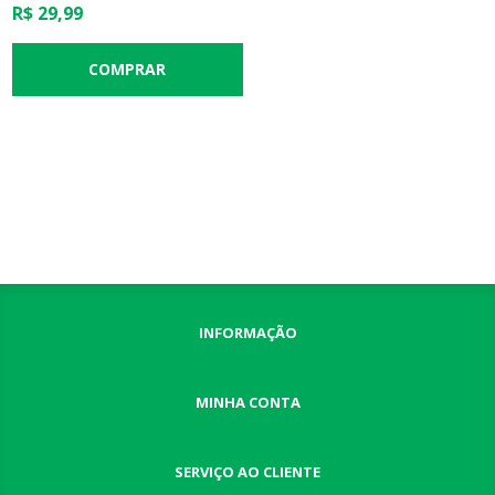
R$ 29,99
INFORMAÇÃO
MINHA CONTA
SERVIÇO AO CLIENTE