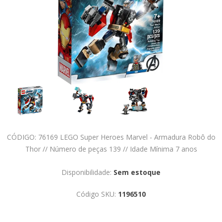
CÓDIGO: 76169 LEGO Super Heroes Marvel - Armadura Robô do
Thor // Número de peças 139 // Idade Mínima 7 anos
Disponibilidade:
Sem estoque
Código SKU:
1196510