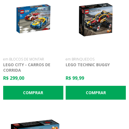
em BLOCOS DE MONTAR
em BRINQUEDOS
LEGO CITY - CARROS DE
LEGO TECHNIC BUGGY
CORRIDA
R$ 299,00
R$ 99,99