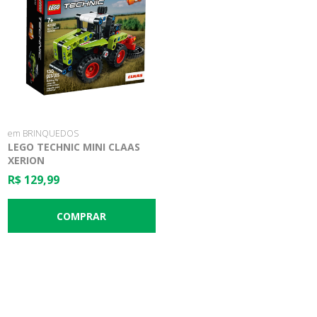
em BRINQUEDOS
LEGO TECHNIC MINI CLAAS
XERION
R$ 129,99