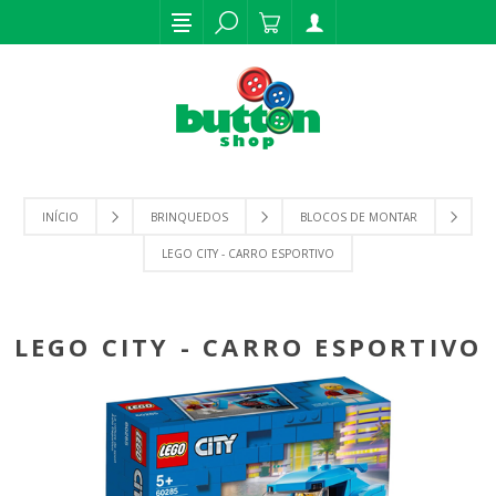
INÍCIO
BRINQUEDOS
BLOCOS DE MONTAR
LEGO CITY - CARRO ESPORTIVO
LEGO CITY - CARRO ESPORTIVO