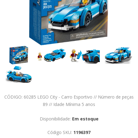
CÓDIGO: 60285 LEGO City - Carro Esportivo // Número de peças
89 // Idade Mínima 5 anos
Disponibilidade:
Em estoque
Código SKU:
1196397