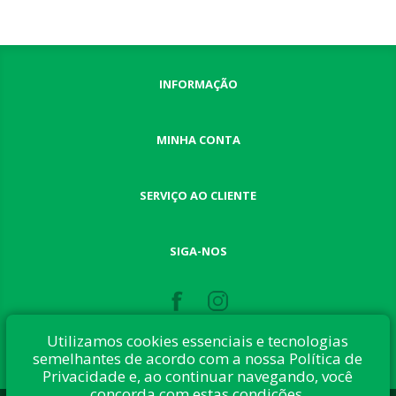
INFORMAÇÃO
MINHA CONTA
SERVIÇO AO CLIENTE
SIGA-NOS
Utilizamos cookies essenciais e tecnologias
semelhantes de acordo com a nossa Política de
Privacidade e, ao continuar navegando, você
concorda com estas condições.