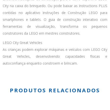
City na caixa do brinquedo. Ou pode baixar as Instructions PLUS
contidas no aplicativo Instruções de Construção LEGO para
smartphones e tablets. O guia de construção interativo com
ferramentas de visualização, transforma os pequenos
construtores da LEGO em mestres construtores.
LEGO City Great Vehicles
As crianças podem explorar máquinas e veículos com LEGO City
Great Vehicles, desenvolvendo capacidades físicas e
autoconfiança enquanto constroem e brincam.
PRODUTOS RELACIONADOS