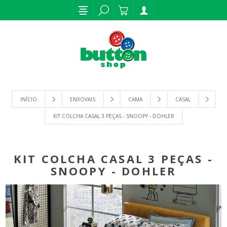
INÍCIO
ENXOVAIS
CAMA
CASAL
KIT COLCHA CASAL 3 PEÇAS - SNOOPY - DOHLER
KIT COLCHA CASAL 3 PEÇAS -
SNOOPY - DOHLER