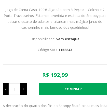
Jogo de Cama Casal 100% Algodão com 3 Peças: 1 Colcha e 2
Porta Travesseiros. Estampa divertida e estilosa do Snoopy para
deixar o quarto de adultos e crianças mais mágico junto do
cachorrinho mais famoso dos quadrinhos!
Disponibilidade:
Sem estoque
Código SKU:
1158847
R$ 192,99
-
+
A decoração do quarto dos fãs do Snoopy ficará ainda mais linda