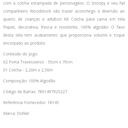
com a colcha estampada de personagens. O Snoopy e seu fiel
companheiro Woodstock vão trazer aconchego e diversão ao
quarto de crianças e adultos! Kit Colcha para cama em tela
Piquet, decorativa, fresca e resistente, 100% algodão. O favo
desta tela tem acabamento que proporciona volume e toque
encorpado ao produto.
Conteúdo do Jogo:
02 Porta Travesseiros - 50cm x 70cm
01 Colcha - 2,20m x 2,50m
Composição: 100% Algodão
Código de Barras: 7891497925227
Referência Fornecedor: 18145
Marca: Dohler