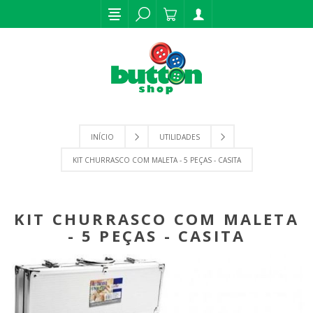
INÍCIO
UTILIDADES
KIT CHURRASCO COM MALETA - 5 PEÇAS - CASITA
KIT CHURRASCO COM MALETA
- 5 PEÇAS - CASITA