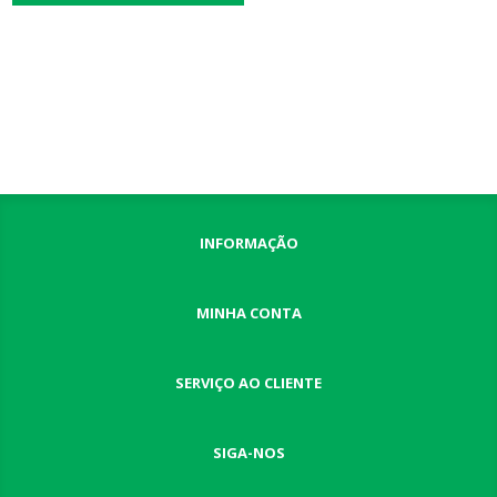
INFORMAÇÃO
MINHA CONTA
SERVIÇO AO CLIENTE
SIGA-NOS