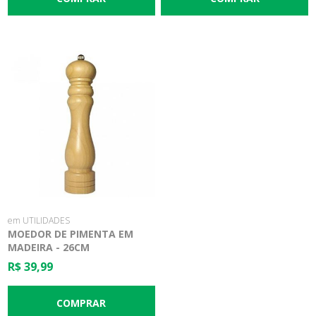
em UTILIDADES
MOEDOR DE PIMENTA EM
MADEIRA - 26CM
R$ 39,99