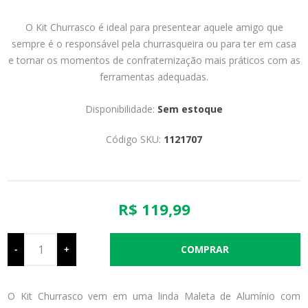
O Kit Churrasco é ideal para presentear aquele amigo que
sempre é o responsável pela churrasqueira ou para ter em casa
e tornar os momentos de confraternização mais práticos com as
ferramentas adequadas.
Disponibilidade:
Sem estoque
Código SKU:
1121707
R$ 119,99
-
+
O Kit Churrasco vem em uma linda Maleta de Alumínio com