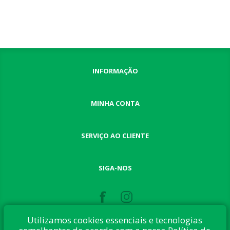
INFORMAÇÃO
MINHA CONTA
SERVIÇO AO CLIENTE
SIGA-NOS
Utilizamos cookies essenciais e tecnologias