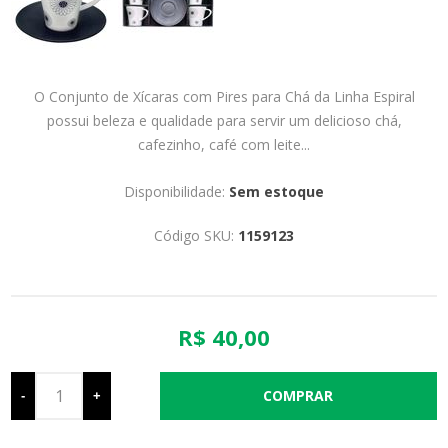
O Conjunto de Xícaras com Pires para Chá da Linha Espiral
possui beleza e qualidade para servir um delicioso chá,
cafezinho, café com leite...
Disponibilidade:
Sem estoque
Código SKU:
1159123
R$ 40,00
-
+