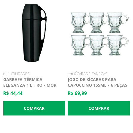
em UTILIDADES
em XÍCARAS E CANECAS
GARRAFA TÉRMICA
JOGO DE XÍCARAS PARA
ELEGANZA 1 LITRO - MOR
CAPUCCINO 155ML - 6 PEÇAS
R$ 44,44
R$ 69,99