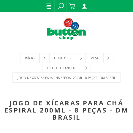
INÍCIO
UTILIDADES
MESA
XÍCARAS E CANECAS
JOGO DE XÍCARAS PARA CHÁ ESPIRAL 200ML - 8 PEÇAS - DM BRASIL
JOGO DE XÍCARAS PARA CHÁ
ESPIRAL 200ML - 8 PEÇAS - DM
BRASIL