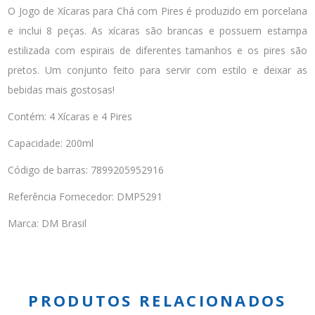
O Jogo de Xícaras para Chá com Pires é produzido em porcelana
e inclui 8 peças. As xícaras são brancas e possuem estampa
estilizada com espirais de diferentes tamanhos e os pires são
pretos. Um conjunto feito para servir com estilo e deixar as
bebidas mais gostosas!
Contém: 4 Xícaras e 4 Pires
Capacidade: 200ml
Código de barras: 7899205952916
Referência Fornecedor: DMP5291
Marca: DM Brasil
PRODUTOS RELACIONADOS