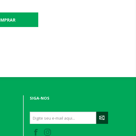
SIGA-NOS