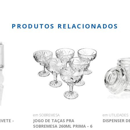
PRODUTOS RELACIONADOS
em SOBREMESA
em UTILIDADES
VETE -
JOGO DE TAÇAS PRA
DISPENSER DE
SOBREMESA 260ML PRIMA - 6