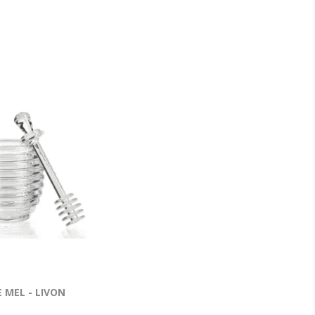
 MEL - LIVON