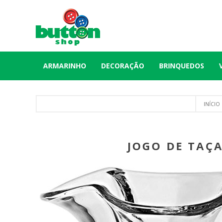
ARMARINHO
DECORAÇÃO
BRINQUEDOS
INÍCIO
JOGO DE TAÇA