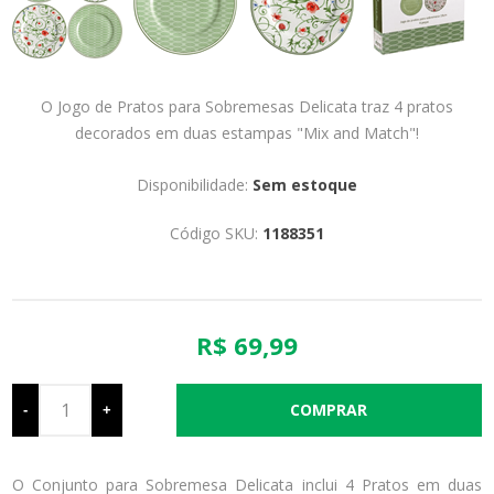
O Jogo de Pratos para Sobremesas Delicata traz 4 pratos
decorados em duas estampas "Mix and Match"!
Disponibilidade:
Sem estoque
Código SKU:
1188351
R$ 69,99
-
+
O Conjunto para Sobremesa Delicata inclui 4 Pratos em duas