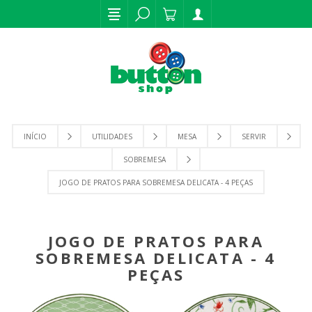
INÍCIO
UTILIDADES
MESA
SERVIR
SOBREMESA
JOGO DE PRATOS PARA SOBREMESA DELICATA - 4 PEÇAS
JOGO DE PRATOS PARA
SOBREMESA DELICATA - 4
PEÇAS