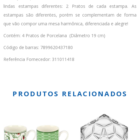
lindas estampas diferentes: 2 Pratos de cada estampa. As
estampas são diferentes, porém se complementam de forma
que vão compor uma mesa harmônica, diferenciada e alegre!
Contém: 4 Pratos de Porcelana (Diâmetro 19 cm)
Código de barras: 7899620437180
Referência Fornecedor: 311011418
PRODUTOS RELACIONADOS