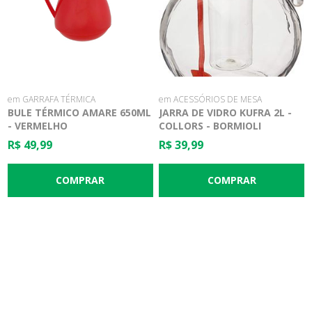
em GARRAFA TÉRMICA
em ACESSÓRIOS DE MESA
BULE TÉRMICO AMARE 650ML
JARRA DE VIDRO KUFRA 2L -
- VERMELHO
COLLORS - BORMIOLI
R$ 49,99
R$ 39,99