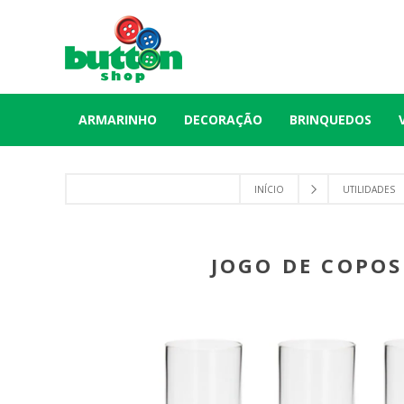
ARMARINHO
DECORAÇÃO
BRINQUEDOS
INÍCIO
UTILIDADES
JOGO DE COPOS