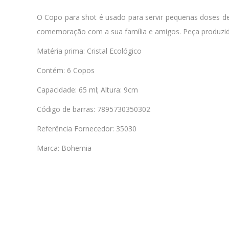
O Copo para shot é usado para servir pequenas doses de
comemoração com a sua família e amigos. Peça produzida 
Matéria prima: Cristal Ecológico
Contém: 6 Copos
Capacidade: 65 ml; Altura: 9cm
Código de barras: 7895730350302
Referência Fornecedor: 35030
Marca: Bohemia