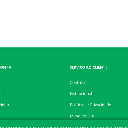
CONTA
SERVIÇO AO CLIENTE
Contato
os
Institucional
rinho
Política de Privacidade
Mapa do Site