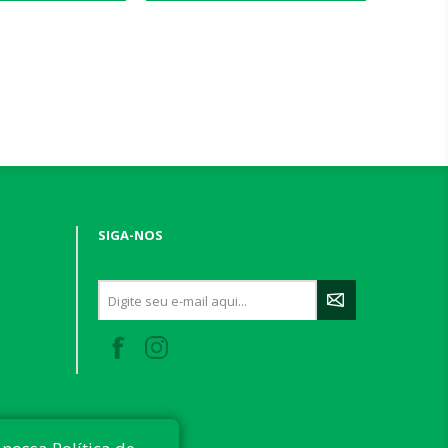
SIGA-NOS