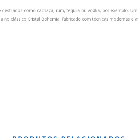
 destilados como cachaça, rum, tequila ou vodka, por exemplo. Um 
no clássico Cristal Bohemia, fabricado com técnicas modernas e av