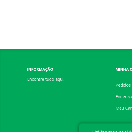
INFORMAÇÃO
MINHA 
Encontre tudo aqui.
Pedidos
Endereç
Meu Car