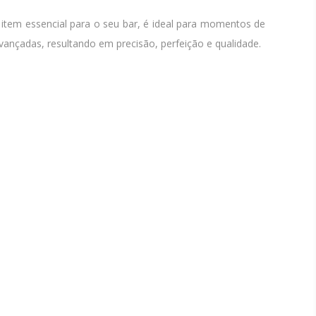
item essencial para o seu bar, é ideal para momentos de
ançadas, resultando em precisão, perfeição e qualidade.