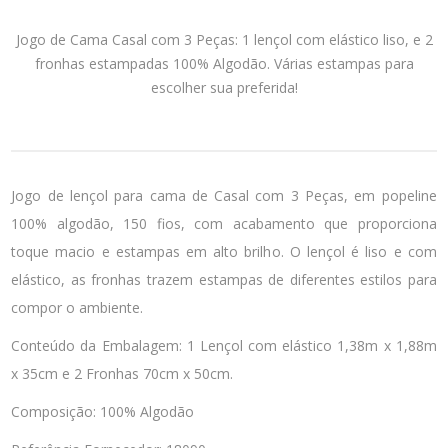
Jogo de Cama Casal com 3 Peças: 1 lençol com elástico liso, e 2
fronhas estampadas 100% Algodão. Várias estampas para
escolher sua preferida!
Jogo de lençol para cama de Casal com 3 Peças, em popeline
100% algodão, 150 fios, com acabamento que proporciona
toque macio e estampas em alto brilho. O lençol é liso e com
elástico, as fronhas trazem estampas de diferentes estilos para
compor o ambiente.
Conteúdo da Embalagem: 1 Lençol com elástico 1,38m x 1,88m
x 35cm e 2 Fronhas 70cm x 50cm.
Composição: 100% Algodão