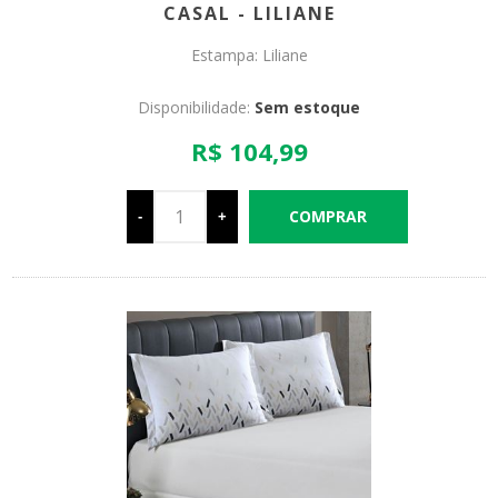
CASAL - LILIANE
Estampa: Liliane
Disponibilidade:
Sem estoque
R$ 104,99
-
+