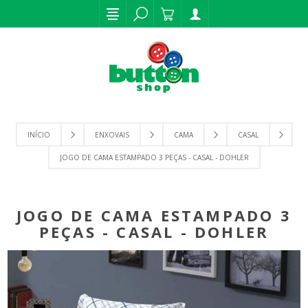
INÍCIO
ENXOVAIS
CAMA
CASAL
JOGO DE CAMA ESTAMPADO 3 PEÇAS - CASAL - DOHLER
JOGO DE CAMA ESTAMPADO 3
PEÇAS - CASAL - DOHLER