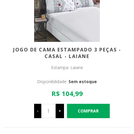
JOGO DE CAMA ESTAMPADO 3 PEÇAS -
CASAL - LAIANE
Estampa: Laiane
Disponibilidade:
Sem estoque
R$ 104,99
-
+