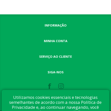
INFORMAÇÃO
MINHA CONTA
SERVIÇO AO CLIENTE
SIGA-NOS
Utilizamos cookies essenciais e tecnologias
semelhantes de acordo com a nossa Política de
Privacidade e, ao continuar navegando, você