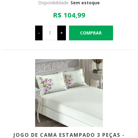
Disponibilidade:
Sem estoque
R$ 104,99
-
+
JOGO DE CAMA ESTAMPADO 3 PEÇAS -