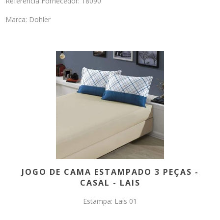
Referência Fornecedor: 18090
Marca: Dohler
JOGO DE CAMA ESTAMPADO 3 PEÇAS -
CASAL - LAIS
Estampa: Lais 01