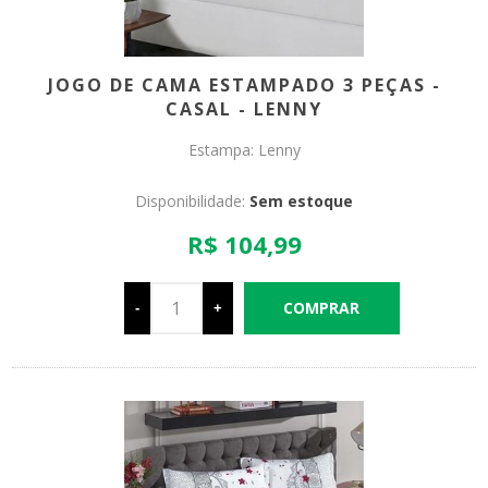
JOGO DE CAMA ESTAMPADO 3 PEÇAS -
CASAL - LENNY
Estampa: Lenny
Disponibilidade:
Sem estoque
R$ 104,99
-
+