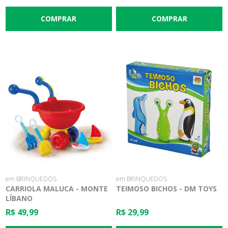
em BRINQUEDOS
em BRINQUEDOS
CARRIOLA MALUCA - MONTE
TEIMOSO BICHOS - DM TOYS
LÍBANO
R$ 49,99
R$ 29,99