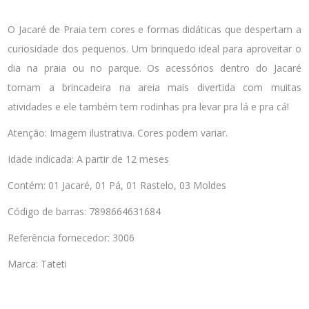
O Jacaré de Praia tem cores e formas didáticas que despertam a
curiosidade dos pequenos. Um brinquedo ideal para aproveitar o
dia na praia ou no parque. Os acessórios dentro do Jacaré
tornam a brincadeira na areia mais divertida com muitas
atividades e ele também tem rodinhas pra levar pra lá e pra cá!
Atenção: Imagem ilustrativa. Cores podem variar.
Idade indicada: A partir de 12 meses
Contém: 01 Jacaré, 01 Pá, 01 Rastelo, 03 Moldes
Código de barras: 7898664631684
Referência fornecedor: 3006
Marca: Tateti