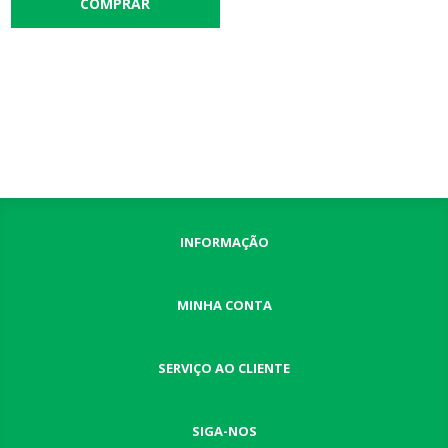
INFORMAÇÃO
MINHA CONTA
SERVIÇO AO CLIENTE
SIGA-NOS