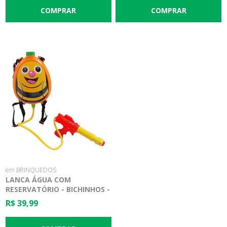
em BRINQUEDOS
LANCA ÁGUA COM
RESERVATÓRIO - BICHINHOS -
DONY TOYS
R$ 39,99