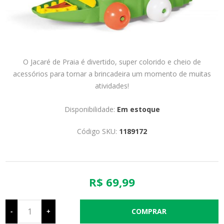
O Jacaré de Praia é divertido, super colorido e cheio de
acessórios para tornar a brincadeira um momento de muitas
atividades!
Disponibilidade:
Em estoque
Código SKU:
1189172
R$ 69,99
-
+