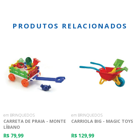
PRODUTOS RELACIONADOS
em BRINQUEDOS
em BRINQUEDOS
CARRETA DE PRAIA - MONTE
CARRIOLA BIG - MAGIC TOYS
LÍBANO
R$ 79,99
R$ 129,99