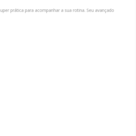
 super prática para acompanhar a sua rotina. Seu avançado