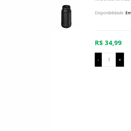
Disponibilidade:
Em
R$ 34,99
-
+