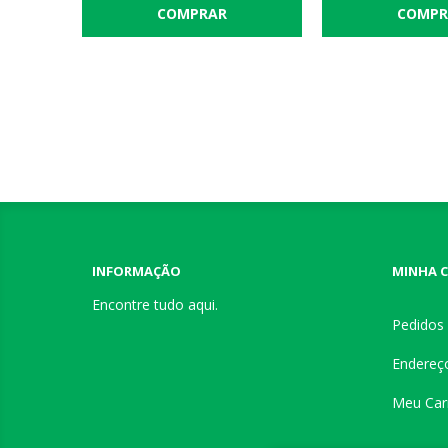
INFORMAÇÃO
MINHA 
Encontre tudo aqui.
Pedidos
Endereç
Meu Car