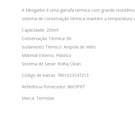
A Minigarbo é uma garrafa térmica com grande resistência
sistema de conservação térmica mantém a temperatura da
Capacidade: 250ml
Conservação Térmica: 6h
Isolamento Térmico: Ampola de Vidro
Material Externo: Plástico
Sistema de Servir: Rolha Clean
Código de barras: 7891023547213
Referência fornecedor: 8603PRT
Marca: Termolar