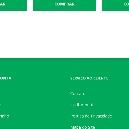
CONTA
SERVIÇO AO CLIENTE
Contato
os
Institucional
rinho
Política de Privacidade
Mapa do Site