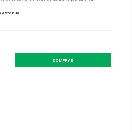
 estoque