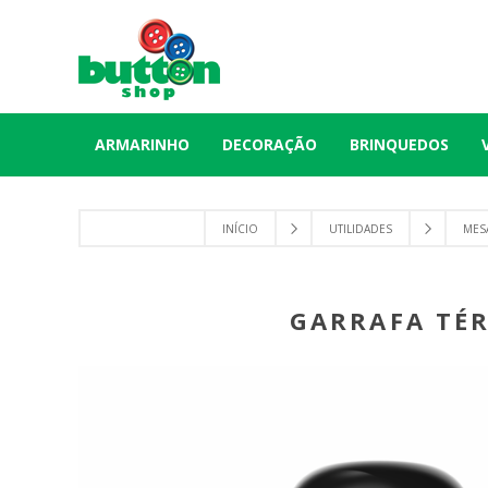
ARMARINHO
DECORAÇÃO
BRINQUEDOS
INÍCIO
UTILIDADES
MES
GARRAFA TÉR