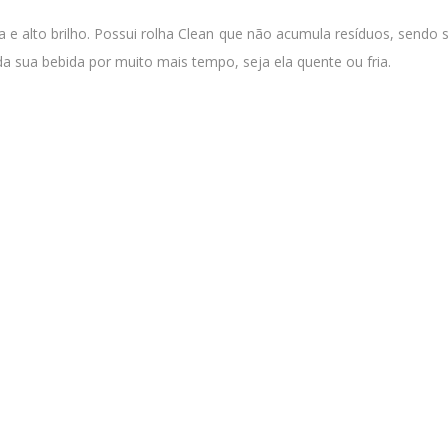
 e alto brilho. Possui rolha Clean que não acumula resíduos, sendo
 sua bebida por muito mais tempo, seja ela quente ou fria.