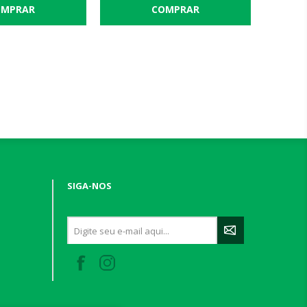
SIGA-NOS