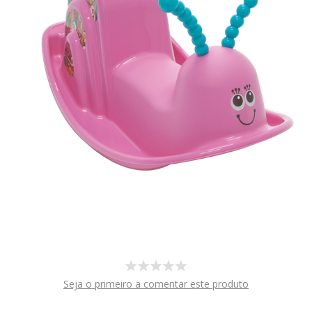
Seja o primeiro a comentar este produto