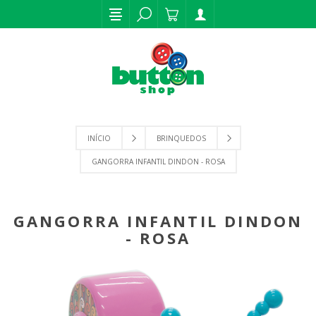
INÍCIO
BRINQUEDOS
GANGORRA INFANTIL DINDON - ROSA
GANGORRA INFANTIL DINDON
- ROSA