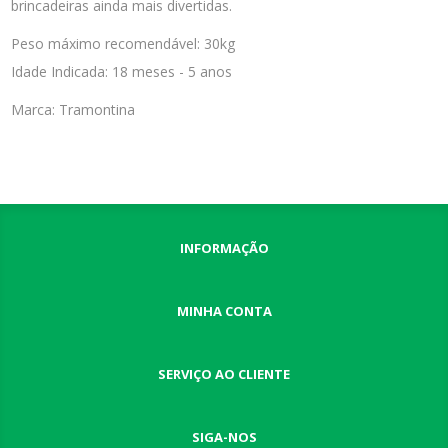
brincadeiras ainda mais divertidas.
Peso máximo recomendável: 30kg
Idade Indicada: 18 meses - 5 anos
Marca: Tramontina
INFORMAÇÃO
MINHA CONTA
SERVIÇO AO CLIENTE
SIGA-NOS