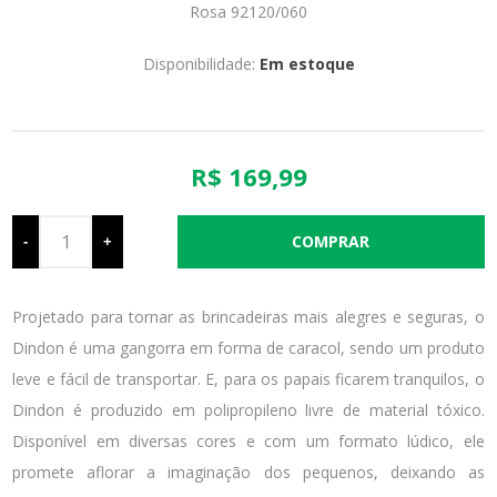
Rosa 92120/060
Disponibilidade:
Em estoque
R$ 169,99
-
+
Projetado para tornar as brincadeiras mais alegres e seguras, o
Dindon é uma gangorra em forma de caracol, sendo um produto
leve e fácil de transportar. E, para os papais ficarem tranquilos, o
Dindon é produzido em polipropileno livre de material tóxico.
Disponível em diversas cores e com um formato lúdico, ele
promete aflorar a imaginação dos pequenos, deixando as