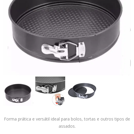
Forma prática e versátil ideal para bolos, tortas e outros tipos de
assados.