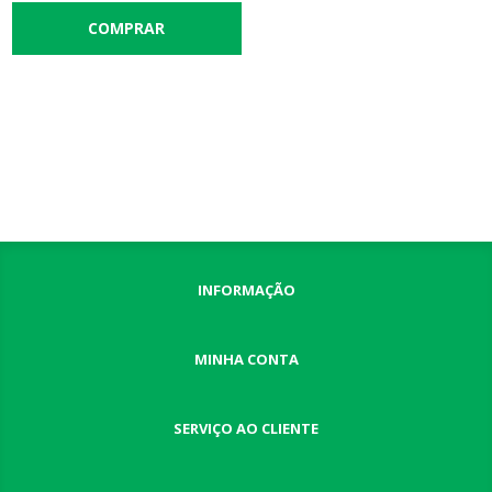
INFORMAÇÃO
MINHA CONTA
SERVIÇO AO CLIENTE