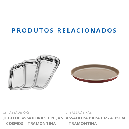
PRODUTOS RELACIONADOS
em ASSADEIRAS
em ASSADEIRAS
JOGO DE ASSADEIRAS 3 PEÇAS
ASSADEIRA PARA PIZZA 35CM
- COSMOS - TRAMONTINA
- TRAMONTINA