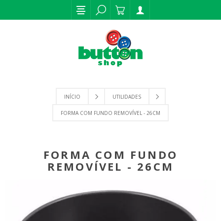
INÍCIO
UTILIDADES
FORMA COM FUNDO REMOVÍVEL - 26CM
FORMA COM FUNDO
REMOVÍVEL - 26CM