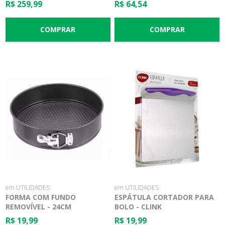
R$ 259,99
R$ 64,54
em UTILIDADES
em UTILIDADES
FORMA COM FUNDO
ESPÁTULA CORTADOR PARA
REMOVÍVEL - 24CM
BOLO - CLINK
R$ 19,99
R$ 19,99