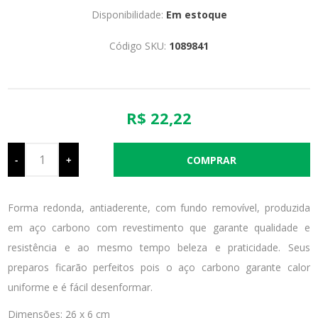
Disponibilidade:
Em estoque
Código SKU:
1089841
R$ 22,22
-
+
Forma redonda, antiaderente, com fundo removível, produzida
em aço carbono com revestimento que garante qualidade e
resistência e ao mesmo tempo beleza e praticidade. Seus
preparos ficarão perfeitos pois o aço carbono garante calor
uniforme e é fácil desenformar.
Dimensões: 26 x 6 cm