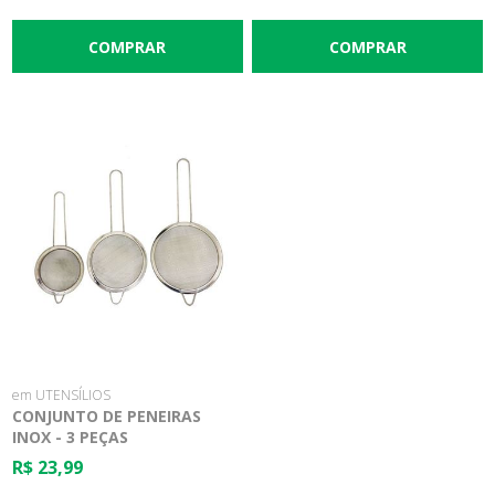
em UTENSÍLIOS
CONJUNTO DE PENEIRAS
INOX - 3 PEÇAS
R$ 23,99