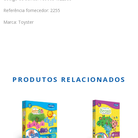
Referência fornecedor: 2255
Marca: Toyster
PRODUTOS RELACIONADOS