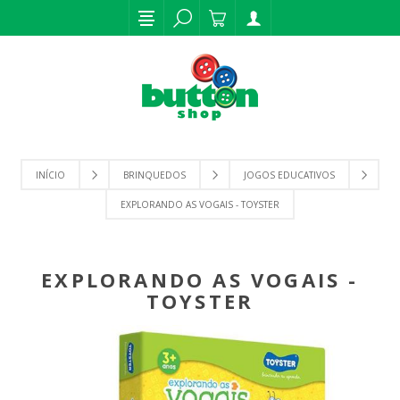
INÍCIO
BRINQUEDOS
JOGOS EDUCATIVOS
EXPLORANDO AS VOGAIS - TOYSTER
EXPLORANDO AS VOGAIS -
TOYSTER