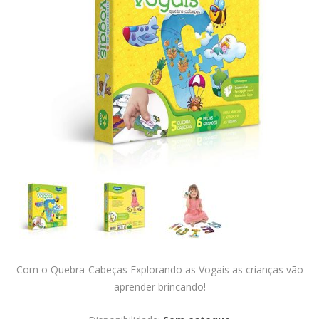
Com o Quebra-Cabeças Explorando as Vogais as crianças vão
aprender brincando!