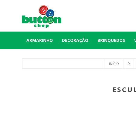
ARMARINHO
DECORAÇÃO
BRINQUEDOS
INÍCIO
ESCU