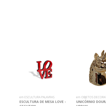
em ESCULTURA PALAVRAS
em OBJETOS DECORA
ESCULTURA DE MESA LOVE -
UNICÓRNIO DOUR