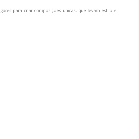
gares para criar composições únicas, que levam estilo e