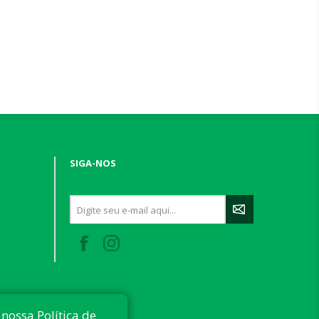
SIGA-NOS
nossa Política de