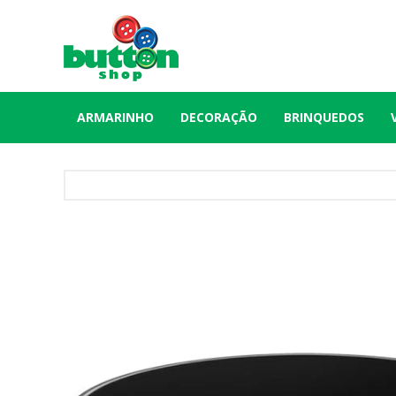
ARMARINHO
DECORAÇÃO
BRINQUEDOS