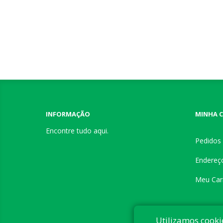
INFORMAÇÃO
MINHA 
Encontre tudo aqui.
Pedidos
Endereç
Meu Car
Utilizamos cooki