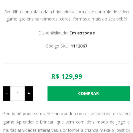
Seu filho controla toda a brincadeira com esse controle de video
game que ensina números, cores, formas e mais ao seu bebê!
Disponibilidade:
Em estoque
Código SKU:
1112067
R$ 129,99
-
+
Seu bebê pode se divertir brincando com esse controle de vídeo
game Aprender e Brincar, que vem com dois modo de jogo e
muitas atividades interativas. Conforme a criança mexe o joystick