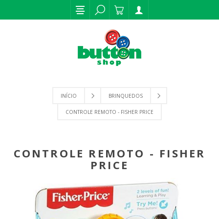
INÍCIO
BRINQUEDOS
CONTROLE REMOTO - FISHER PRICE
CONTROLE REMOTO - FISHER
PRICE