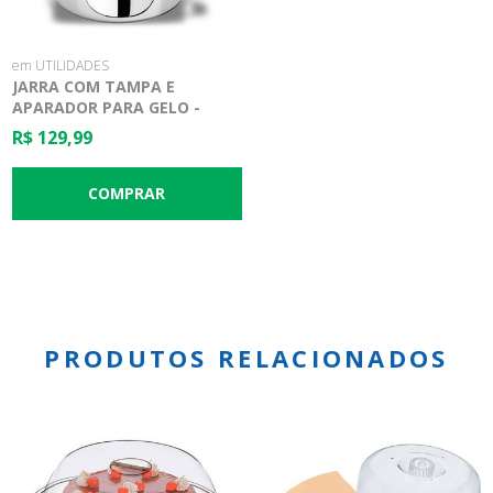
em UTILIDADES
JARRA COM TAMPA E
APARADOR PARA GELO -
ARIENZO 2 L - BRINOX
R$ 129,99
PRODUTOS RELACIONADOS