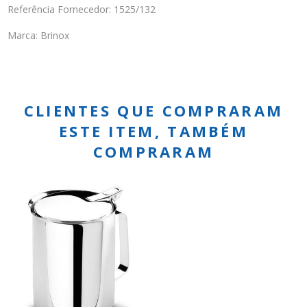
Referência Fornecedor: 1525/132
Marca: Brinox
CLIENTES QUE COMPRARAM
ESTE ITEM, TAMBÉM
COMPRARAM