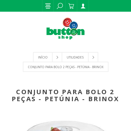
INÍCIO
UTILIDADES
CONJUNTO PARA BOLO 2 PEÇAS - PETÚNIA - BRINOX
CONJUNTO PARA BOLO 2
PEÇAS - PETÚNIA - BRINOX