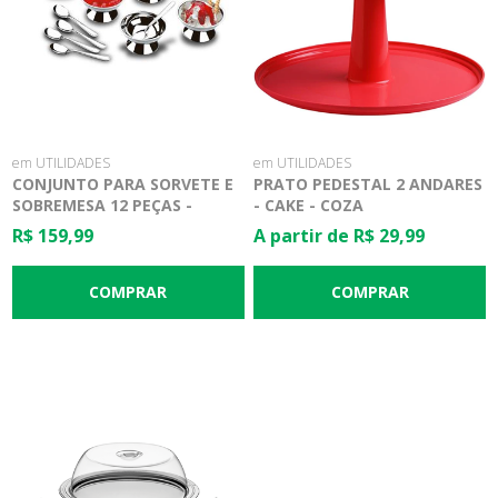
em UTILIDADES
em UTILIDADES
CONJUNTO PARA SORVETE E
PRATO PEDESTAL 2 ANDARES
SOBREMESA 12 PEÇAS -
- CAKE - COZA
JORNATA - BRINOX
R$ 159,99
A partir de R$ 29,99