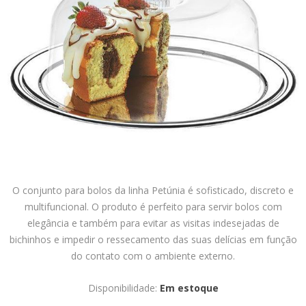
O conjunto para bolos da linha Petúnia é sofisticado, discreto e
multifuncional. O produto é perfeito para servir bolos com
elegância e também para evitar as visitas indesejadas de
bichinhos e impedir o ressecamento das suas delícias em função
do contato com o ambiente externo.
Disponibilidade:
Em estoque