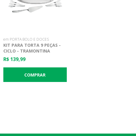
em PORTA BOLO E DOCES
KIT PARA TORTA 9 PEÇAS -
CICLO - TRAMONTINA
R$ 139,99