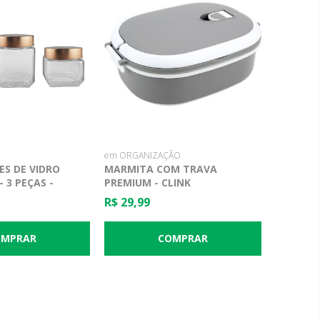
em ORGANIZAÇÃO
ES DE VIDRO
MARMITA COM TRAVA
 3 PEÇAS -
PREMIUM - CLINK
R$ 29,99