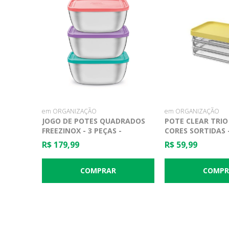
em ORGANIZAÇÃO
em ORGANIZAÇÃO
JOGO DE POTES QUADRADOS
POTE CLEAR TRIO
FREEZINOX - 3 PEÇAS -
CORES SORTIDAS 
TRAMONTINA
R$ 179,99
R$ 59,99