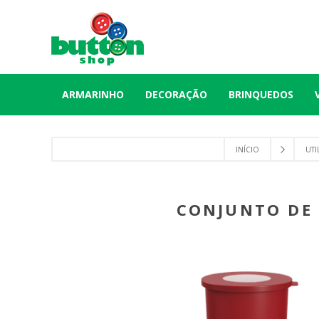
ARMARINHO
DECORAÇÃO
BRINQUEDOS
INÍCIO
UTI
CONJUNTO DE 