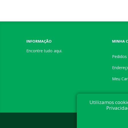
INFORMAÇÃO
MINHA 
Encontre tudo aqui.
Pedidos
Endereç
Meu Car
Utilizamos cooki
Privacida
Desenvolvi