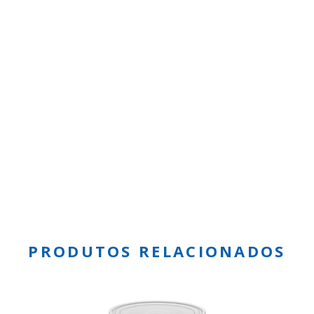
PRODUTOS RELACIONADOS