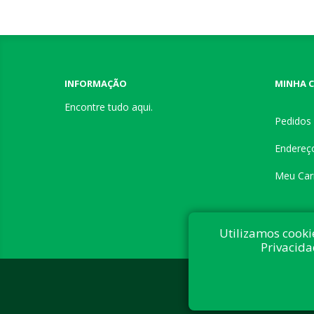
INFORMAÇÃO
MINHA 
Encontre tudo aqui.
Pedidos
Endereç
Meu Car
Utilizamos cooki
Privacida
Desenvolvi