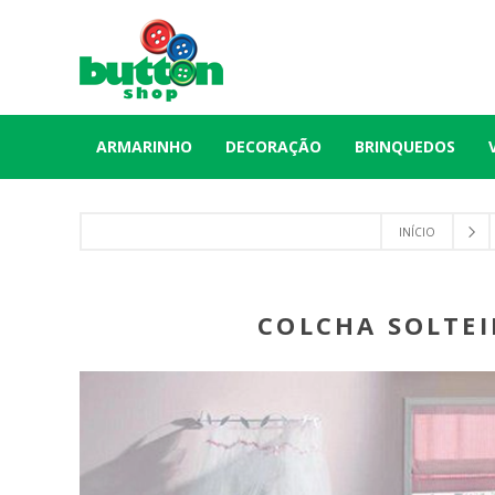
ARMARINHO
DECORAÇÃO
BRINQUEDOS
INÍCIO
COLCHA SOLTEI