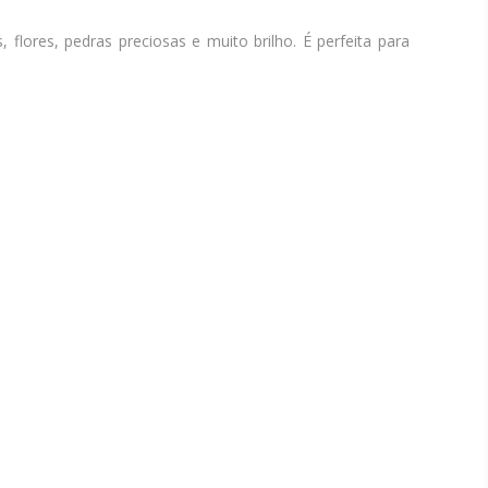
flores, pedras preciosas e muito brilho. É perfeita para