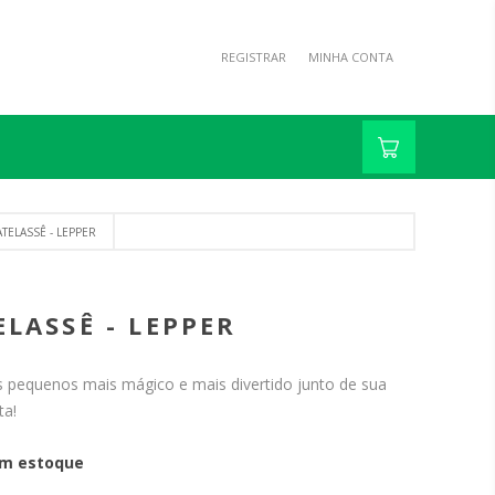
REGISTRAR
MINHA CONTA
TELASSÊ - LEPPER
LASSÊ - LEPPER
 pequenos mais mágico e mais divertido junto de sua
ta!
m estoque