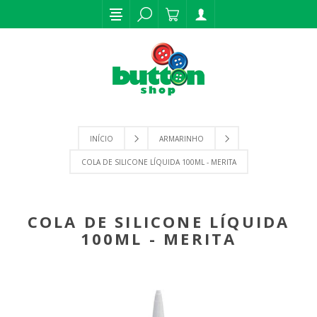
INÍCIO
ARMARINHO
COLA DE SILICONE LÍQUIDA 100ML - MERITA
COLA DE SILICONE LÍQUIDA
100ML - MERITA