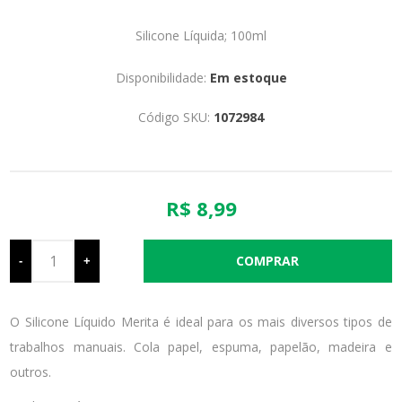
Silicone Líquida; 100ml
Disponibilidade:
Em estoque
Código SKU:
1072984
R$ 8,99
-
+
O Silicone Líquido Merita é ideal para os mais diversos tipos de
trabalhos manuais. Cola papel, espuma, papelão, madeira e
outros.