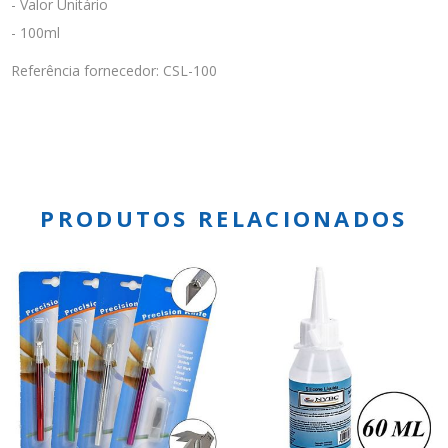
- Valor Unitário
- 100ml
Referência fornecedor: CSL-100
PRODUTOS RELACIONADOS