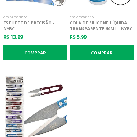
em Armarinho
em Armarinho
ESTILETE DE PRECISÃO -
COLA DE SILICONE LÍQUIDA
NYBC
TRANSPARENTE 60ML - NYBC
R$ 13,99
R$ 5,99