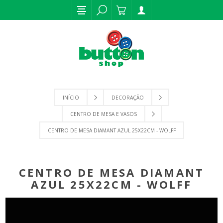
INÍCIO
DECORAÇÃO
CENTRO DE MESA E VASOS
CENTRO DE MESA DIAMANT AZUL 25X22CM - WOLFF
CENTRO DE MESA DIAMANT
AZUL 25X22CM - WOLFF