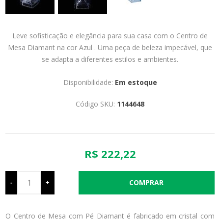
Leve sofisticação e elegância para sua casa com o Centro de
Mesa Diamant na cor Azul . Uma peça de beleza impecável, que
se adapta a diferentes estilos e ambientes.
Disponibilidade:
Em estoque
Código SKU:
1144648
R$ 222,22
-
+
O Centro de Mesa com Pé Diamant é fabricado em cristal com