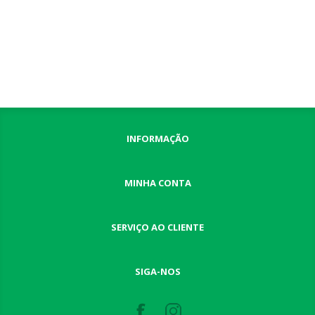
INFORMAÇÃO
MINHA CONTA
SERVIÇO AO CLIENTE
SIGA-NOS