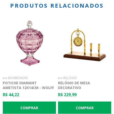
PRODUTOS RELACIONADOS
em BOMBONIERE
em RELÓGIO
POTICHE DIAMANT
RELÓGIO DE MESA
AMETISTA 12X14CM - WOLFF
DECORATIVO
R$ 44,22
R$ 229,99