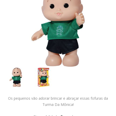
Os pequenos vão adorar brincar e abraçar essas fofuras da
Turma Da Mônica!