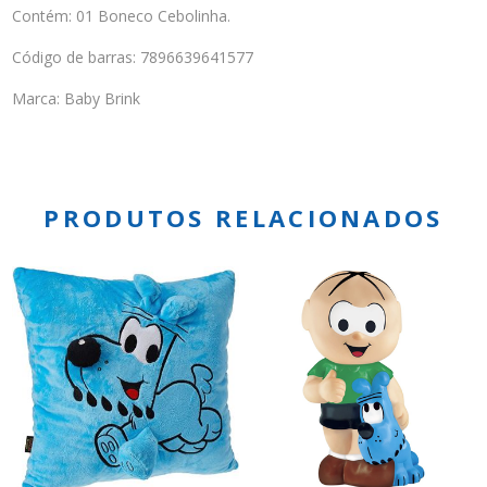
Contém: 01 Boneco Cebolinha.
Código de barras: 7896639641577
Marca: Baby Brink
PRODUTOS RELACIONADOS