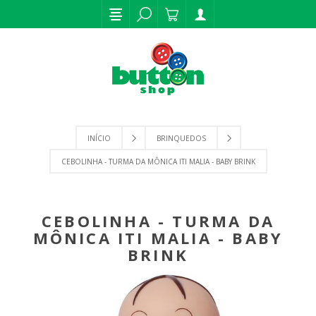
INÍCIO
BRINQUEDOS
CEBOLINHA - TURMA DA MÔNICA ITI MALIA - BABY BRINK
CEBOLINHA - TURMA DA
MÔNICA ITI MALIA - BABY
BRINK