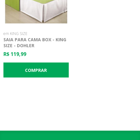
em KING SIZE
SAIA PARA CAMA BOX - KING
SIZE - DOHLER
R$ 119,99