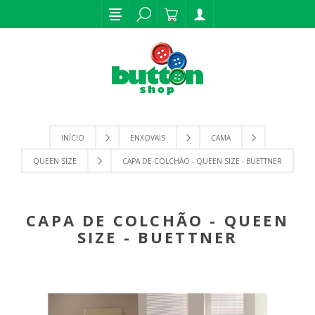
INÍCIO
ENXOVAIS
CAMA
QUEEN SIZE
CAPA DE COLCHÃO - QUEEN SIZE - BUETTNER
CAPA DE COLCHÃO - QUEEN
SIZE - BUETTNER