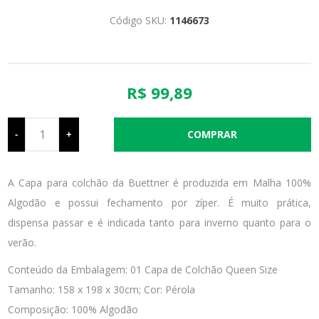
Código SKU:
1146673
R$ 99,89
-
+
A Capa para colchão da Buettner é produzida em Malha 100%
Algodão e possui fechamento por zíper. É muito prática,
dispensa passar e é indicada tanto para inverno quanto para o
verão.
Conteúdo da Embalagem: 01 Capa de Colchão Queen Size
Tamanho: 158 x 198 x 30cm; Cor: Pérola
Composição: 100% Algodão