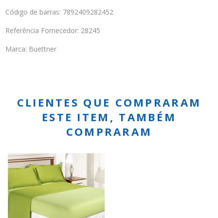
Código de barras: 7892409282452
Referência Fornecedor: 28245
Marca: Buettner
CLIENTES QUE COMPRARAM
ESTE ITEM, TAMBÉM
COMPRARAM