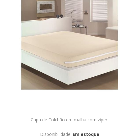
Capa de Colchão em malha com zíper.
Disponibilidade:
Em estoque