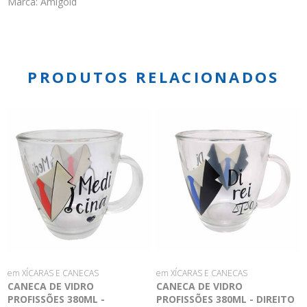
Marca: Amigold
PRODUTOS RELACIONADOS
em XÍCARAS E CANECAS
em XÍCARAS E CANECAS
CANECA DE VIDRO
CANECA DE VIDRO
PROFISSÕES 380ML -
PROFISSÕES 380ML - DIREITO