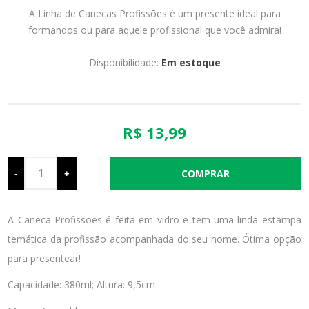
A Linha de Canecas Profissões é um presente ideal para
formandos ou para aquele profissional que você admira!
Disponibilidade:
Em estoque
R$ 13,99
-
+
A Caneca Profissões é feita em vidro e tem uma linda estampa
temática da profissão acompanhada do seu nome. Ótima opção
para presentear!
Capacidade: 380ml; Altura: 9,5cm