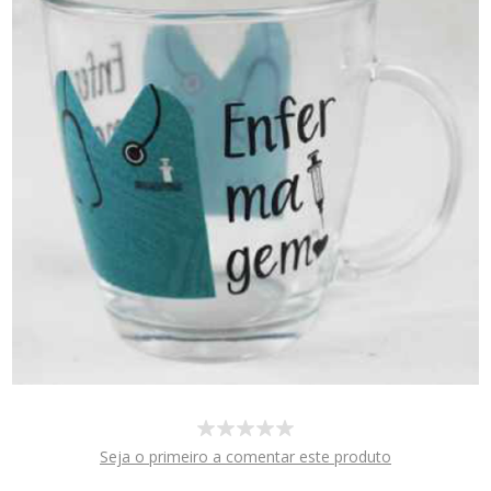
Seja o primeiro a comentar este produto