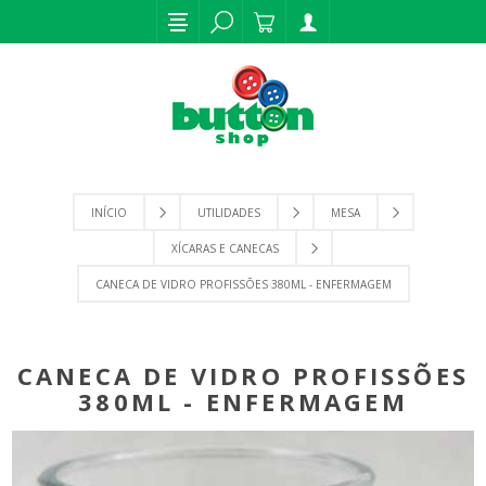
INÍCIO
UTILIDADES
MESA
XÍCARAS E CANECAS
CANECA DE VIDRO PROFISSÕES 380ML - ENFERMAGEM
CANECA DE VIDRO PROFISSÕES
380ML - ENFERMAGEM