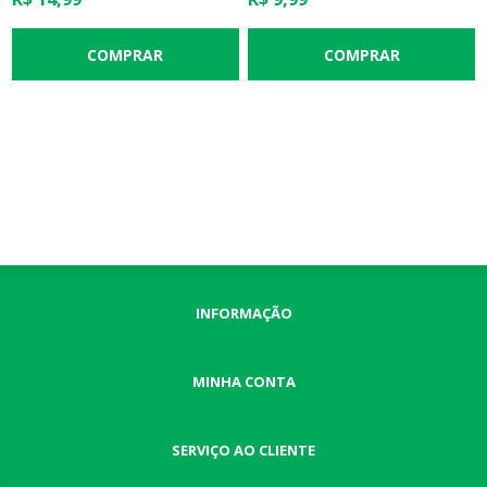
INFORMAÇÃO
MINHA CONTA
SERVIÇO AO CLIENTE