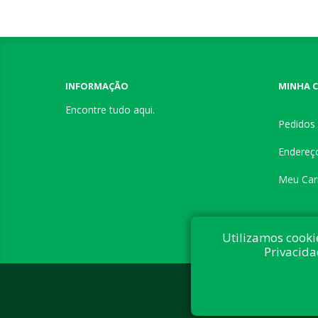
INFORMAÇÃO
MINHA 
Encontre tudo aqui.
Pedidos
Endereç
Meu Car
Utilizamos cooki
Privacida
Desenvolvi