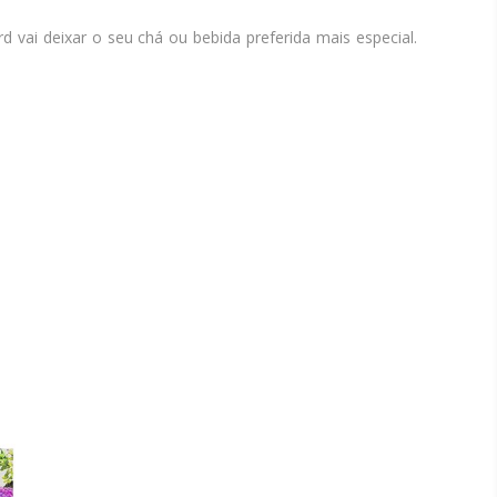
 vai deixar o seu chá ou bebida preferida mais especial.