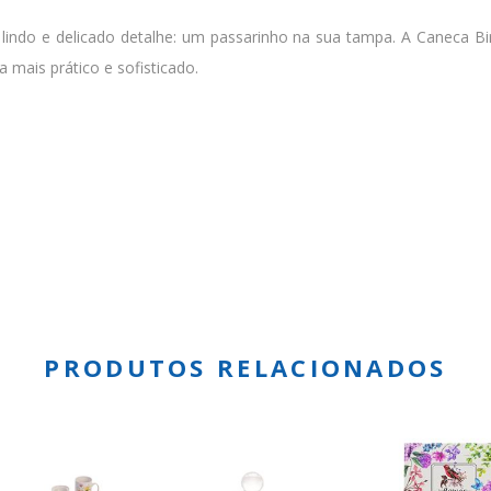
ndo e delicado detalhe: um passarinho na sua tampa. A Caneca Bird
mais prático e sofisticado.
PRODUTOS RELACIONADOS