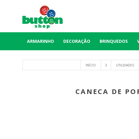
ARMARINHO
DECORAÇÃO
BRINQUEDOS
INÍCIO
UTILIDADES
CANECA DE PO