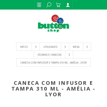
INÍCIO
UTILIDADES
MESA
XÍCARAS E CANECAS
CANECA COM INFUSOR E TAMPA 310 ML - AMÉLIA - LYOR
CANECA COM INFUSOR E
TAMPA 310 ML - AMÉLIA -
LYOR