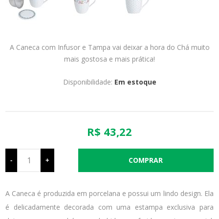
A Caneca com Infusor e Tampa vai deixar a hora do Chá muito
mais gostosa e mais prática!
Disponibilidade:
Em estoque
R$ 43,22
-
+
A Caneca é produzida em porcelana e possui um lindo design. Ela
é delicadamente decorada com uma estampa exclusiva para