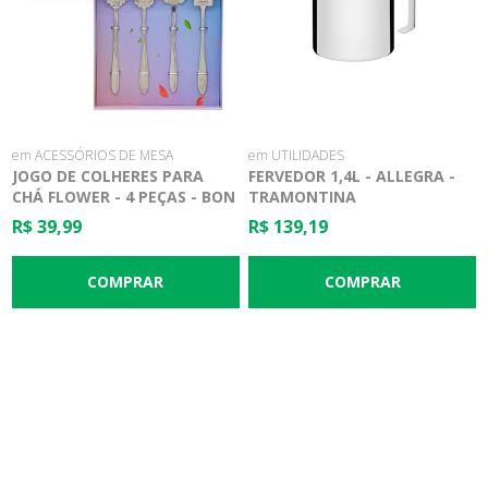
em ACESSÓRIOS DE MESA
em UTILIDADES
JOGO DE COLHERES PARA
FERVEDOR 1,4L - ALLEGRA -
CHÁ FLOWER - 4 PEÇAS - BON
TRAMONTINA
GOURMET
R$ 39,99
R$ 139,19