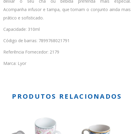
deixar o seu chá ou bebida preferida mais especial.
Acompanha infusor e tampa, que tornam o conjunto ainda mais
prático e sofisticado.
Capacidade: 310ml
Código de barras: 7899768021791
Referência Fornecedor: 2179
Marca: Lyor
PRODUTOS RELACIONADOS