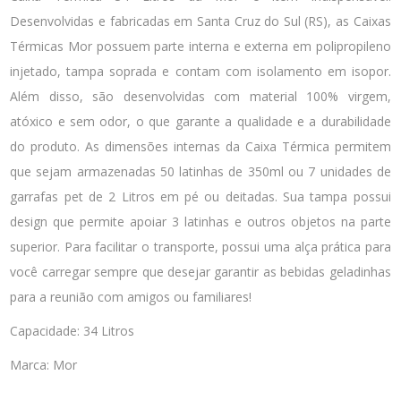
Desenvolvidas e fabricadas em Santa Cruz do Sul (RS), as Caixas
Térmicas Mor possuem parte interna e externa em polipropileno
injetado, tampa soprada e contam com isolamento em isopor.
Além disso, são desenvolvidas com material 100% virgem,
atóxico e sem odor, o que garante a qualidade e a durabilidade
do produto. As dimensões internas da Caixa Térmica permitem
que sejam armazenadas 50 latinhas de 350ml ou 7 unidades de
garrafas pet de 2 Litros em pé ou deitadas. Sua tampa possui
design que permite apoiar 3 latinhas e outros objetos na parte
superior. Para facilitar o transporte, possui uma alça prática para
você carregar sempre que desejar garantir as bebidas geladinhas
para a reunião com amigos ou familiares!
Capacidade: 34 Litros
Marca: Mor