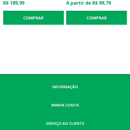
R$ 189,99
A partir de R$ 99,79
INFORMAÇÃO
MINHA CONTA
SERVIÇO AO CLIENTE