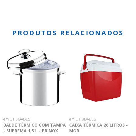
PRODUTOS RELACIONADOS
em UTILIDADES
em UTILIDADES
BALDE TÉRMICO COM TAMPA
CAIXA TÉRMICA 26 LITROS -
- SUPREMA 1,5 L - BRINOX
MOR