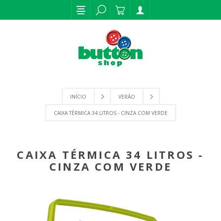
INÍCIO
VERÃO
CAIXA TÉRMICA 34 LITROS - CINZA COM VERDE
CAIXA TÉRMICA 34 LITROS -
CINZA COM VERDE