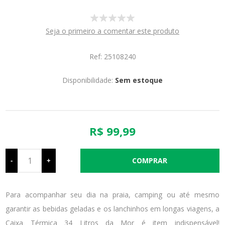
Seja o primeiro a comentar este produto
Ref: 25108240
Disponibilidade:
Sem estoque
R$ 99,99
-
+
Para acompanhar seu dia na praia, camping ou até mesmo
garantir as bebidas geladas e os lanchinhos em longas viagens, a
Caixa Térmica 34 Litros da Mor é item indispensável!