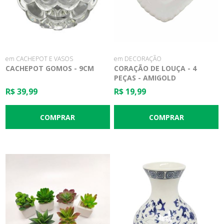
em CACHEPOT E VASOS
em DECORAÇÃO
CACHEPOT GOMOS - 9CM
CORAÇÃO DE LOUÇA - 4
PEÇAS - AMIGOLD
R$ 39,99
R$ 19,99