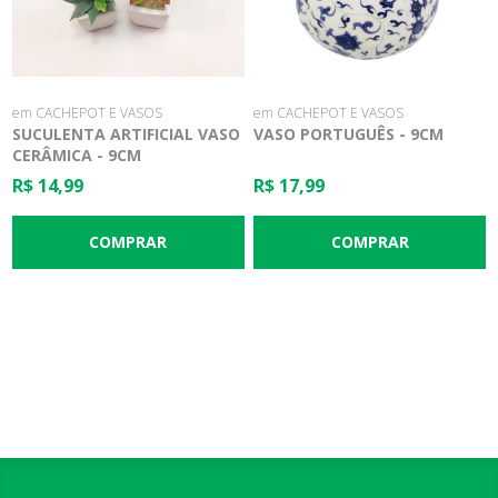
em CACHEPOT E VASOS
em CACHEPOT E VASOS
SUCULENTA ARTIFICIAL VASO
VASO PORTUGUÊS - 9CM
CERÂMICA - 9CM
R$ 14,99
R$ 17,99