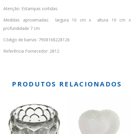
Atenção: Estampas sortidas.
Medidas aproximadas: largura 10 cm x altura 10 cm x
profundidade 7 cm
Código de barras: 7908168228126
Referência Fornecedor: 2812
PRODUTOS RELACIONADOS