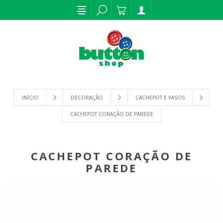
INÍCIO
DECORAÇÃO
CACHEPOT E VASOS
CACHEPOT CORAÇÃO DE PAREDE
CACHEPOT CORAÇÃO DE
PAREDE