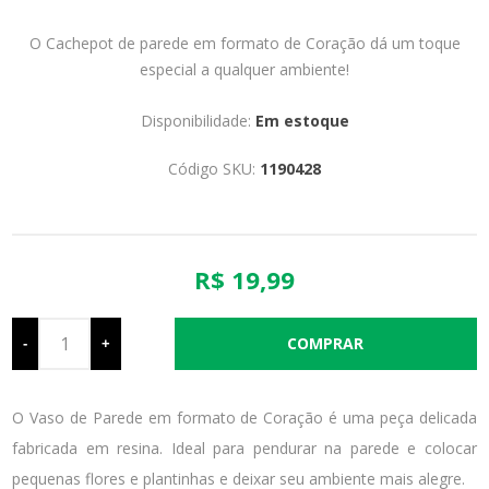
O Cachepot de parede em formato de Coração dá um toque
especial a qualquer ambiente!
Disponibilidade:
Em estoque
Código SKU:
1190428
R$ 19,99
-
+
O Vaso de Parede em formato de Coração é uma peça delicada
fabricada em resina. Ideal para pendurar na parede e colocar
pequenas flores e plantinhas e deixar seu ambiente mais alegre.