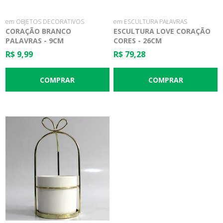
em OBJETOS DECORATIVOS
em ESCULTURA PALAVRAS
CORAÇÃO BRANCO
ESCULTURA LOVE CORAÇÃO
PALAVRAS - 9CM
CORES - 26CM
R$ 9,99
R$ 79,28