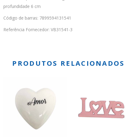
profundidade 6 cm
Código de barras: 7899594131541
Referência Fornecedor: VB31541-3
PRODUTOS RELACIONADOS