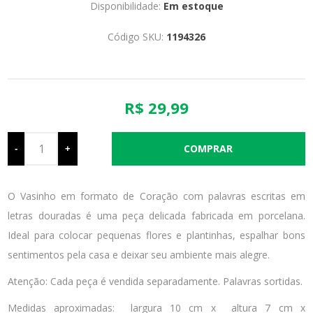
Disponibilidade:
Em estoque
Código SKU:
1194326
R$ 29,99
-
+
O Vasinho em formato de Coração com palavras escritas em
letras douradas é uma peça delicada fabricada em porcelana.
Ideal para colocar pequenas flores e plantinhas, espalhar bons
sentimentos pela casa e deixar seu ambiente mais alegre.
Atenção: Cada peça é vendida separadamente. Palavras sortidas.
Medidas aproximadas: largura 10 cm x altura 7 cm x