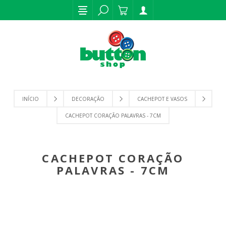
INÍCIO
DECORAÇÃO
CACHEPOT E VASOS
CACHEPOT CORAÇÃO PALAVRAS - 7CM
CACHEPOT CORAÇÃO
PALAVRAS - 7CM