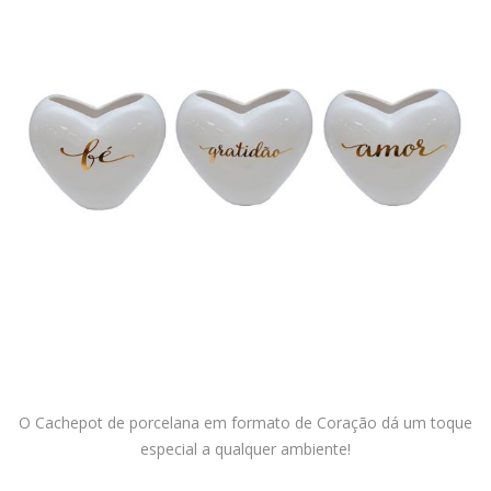
O Cachepot de porcelana em formato de Coração dá um toque
especial a qualquer ambiente!