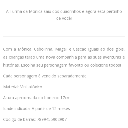
A Turma da Mônica saiu dos quadrinhos e agora está pertinho
de você!
Com a Mônica, Cebolinha, Magali e Cascão iguais ao dos gibis,
as crianças terão uma nova companhia para as suas aventuras e
histórias. Escolha seu personagem favorito ou colecione todos!
Cada personagem é vendido separadamente.
Material: Vinil atóxico
Altura aproximada do boneco: 17cm
Idade indicada: A partir de 12 meses
Código de barras: 7899455902907