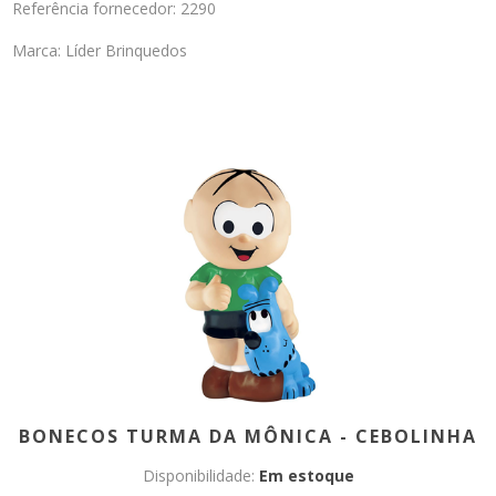
Referência fornecedor: 2290
Marca: Líder Brinquedos
BONECOS TURMA DA MÔNICA - CEBOLINHA
Disponibilidade:
Em estoque