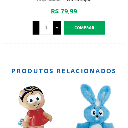
R$ 79,99
-
+
PRODUTOS RELACIONADOS