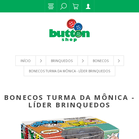
INÍCIO
BRINQUEDOS
BONECOS
BONECOS TURMA DA MÔNICA - LÍDER BRINQUEDOS
BONECOS TURMA DA MÔNICA -
LÍDER BRINQUEDOS