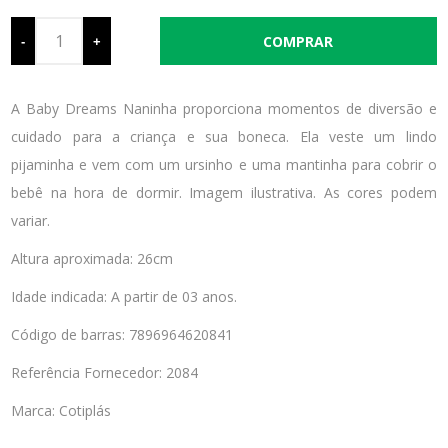
-
+
A Baby Dreams Naninha proporciona momentos de diversão e
cuidado para a criança e sua boneca. Ela veste um lindo
pijaminha e vem com um ursinho e uma mantinha para cobrir o
bebê na hora de dormir. Imagem ilustrativa. As cores podem
variar.
Altura aproximada: 26cm
Idade indicada: A partir de 03 anos.
Código de barras: 7896964620841
Referência Fornecedor: 2084
Marca: Cotiplás