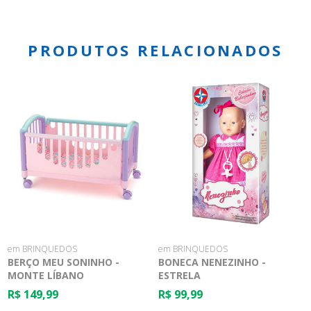
PRODUTOS RELACIONADOS
em BRINQUEDOS
em BRINQUEDOS
BERÇO MEU SONINHO -
BONECA NENEZINHO -
MONTE LÍBANO
ESTRELA
R$ 149,99
R$ 99,99