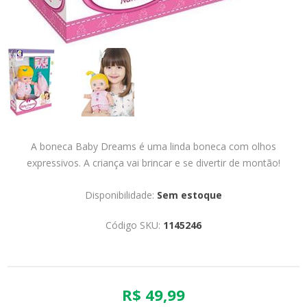
A boneca Baby Dreams é uma linda boneca com olhos
expressivos. A criança vai brincar e se divertir de montão!
Disponibilidade:
Sem estoque
Código SKU:
1145246
R$ 49,99