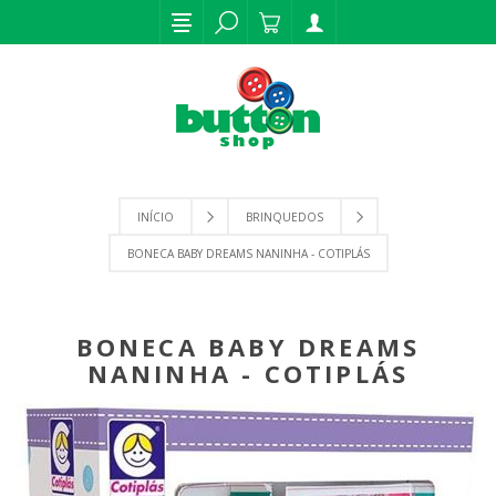
INÍCIO
BRINQUEDOS
BONECA BABY DREAMS NANINHA - COTIPLÁS
BONECA BABY DREAMS
NANINHA - COTIPLÁS