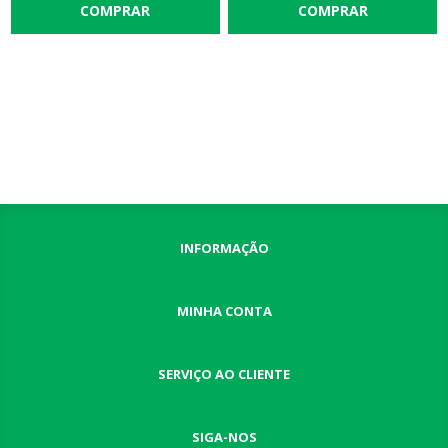
INFORMAÇÃO
MINHA CONTA
SERVIÇO AO CLIENTE
SIGA-NOS