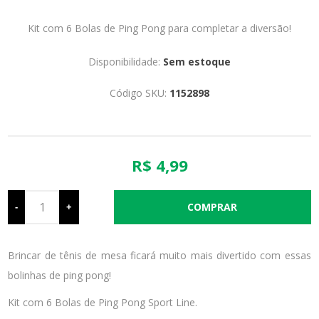
Kit com 6 Bolas de Ping Pong para completar a diversão!
Disponibilidade:
Sem estoque
Código SKU:
1152898
R$ 4,99
-
+
Brincar de tênis de mesa ficará muito mais divertido com essas
bolinhas de ping pong!
Kit com 6 Bolas de Ping Pong Sport Line.