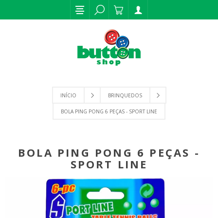
INÍCIO
BRINQUEDOS
BOLA PING PONG 6 PEÇAS - SPORT LINE
BOLA PING PONG 6 PEÇAS -
SPORT LINE