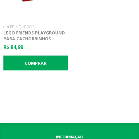
em BRINQUEDOS
LEGO FRIENDS PLAYGROUND
PARA CACHORRINHOS
R$ 84,99
INFORMAÇÃO