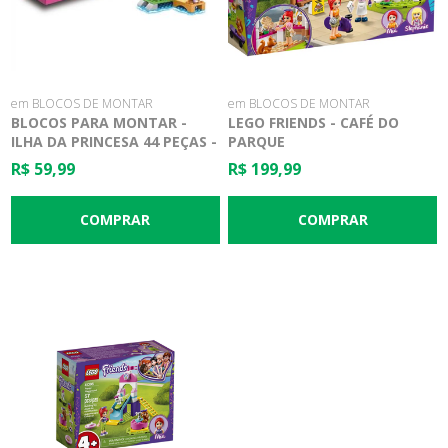
em BLOCOS DE MONTAR
em BLOCOS DE MONTAR
BLOCOS PARA MONTAR -
LEGO FRIENDS - CAFÉ DO
ILHA DA PRINCESA 44 PEÇAS -
PARQUE
XALINGO
R$ 59,99
R$ 199,99