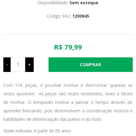
Disponibilidade:
Sem estoque
Código SKU:
1200845
R$ 79,99
-
+
Com 116 peças, é possível montar e desmontar quantas as
vezes quiserem. As peças são muito resistentes, leves e fáceis
de montar. O brinquedo motiva a passar o tempo através do
aprender brincando, pois desenvolvem a coordenação motora e
habilidades de diferenciação das partes e do todo.
Idade indicada: A partir de 06 anos