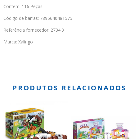
Contém: 116 Peças
Código de barras: 7896640481575
Referência fornecedor: 2734.3
Marca: Xalingo
PRODUTOS RELACIONADOS