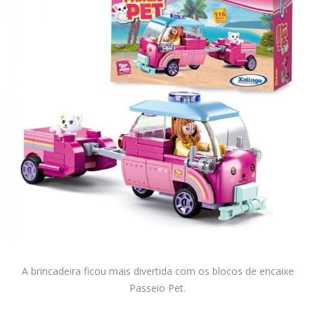
A brincadeira ficou mais divertida com os blocos de encaixe
Passeio Pet.