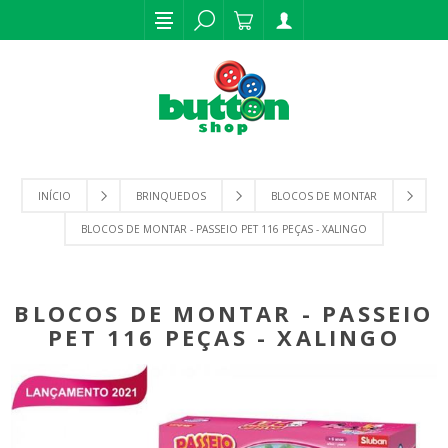
INÍCIO
BRINQUEDOS
BLOCOS DE MONTAR
BLOCOS DE MONTAR - PASSEIO PET 116 PEÇAS - XALINGO
BLOCOS DE MONTAR - PASSEIO
PET 116 PEÇAS - XALINGO