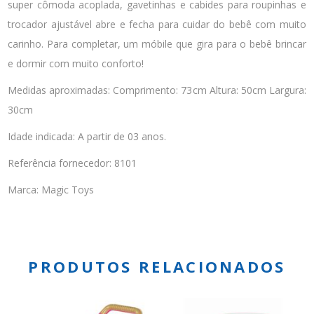
super cômoda acoplada, gavetinhas e cabides para roupinhas e
trocador ajustável abre e fecha para cuidar do bebê com muito
carinho. Para completar, um móbile que gira para o bebê brincar
e dormir com muito conforto!
Medidas aproximadas: Comprimento: 73cm Altura: 50cm Largura:
30cm
Idade indicada: A partir de 03 anos.
Referência fornecedor: 8101
Marca: Magic Toys
PRODUTOS RELACIONADOS