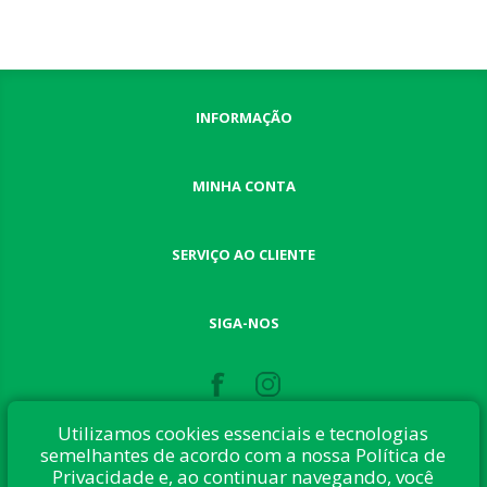
INFORMAÇÃO
MINHA CONTA
SERVIÇO AO CLIENTE
SIGA-NOS
Utilizamos cookies essenciais e tecnologias
semelhantes de acordo com a nossa Política de
Privacidade e, ao continuar navegando, você