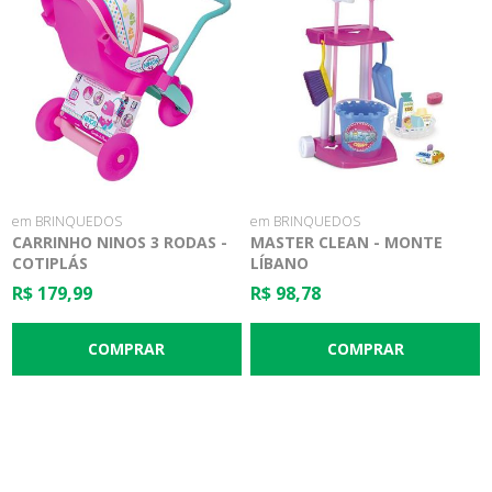
em BRINQUEDOS
em BRINQUEDOS
CARRINHO NINOS 3 RODAS -
MASTER CLEAN - MONTE
COTIPLÁS
LÍBANO
R$ 179,99
R$ 98,78