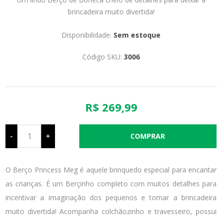
brincadeira muito divertida!
Disponibilidade:
Sem estoque
Código SKU:
3006
R$ 269,99
-
+
O Berço Princess Meg é aquele brinquedo especial para encantar
as crianças. É um Berçinho completo com muitos detalhes para
incentivar a imaginação dos pequenos e tornar a brincadeira
muito divertida! Acompanha colchãozinho e travesseiro, possui