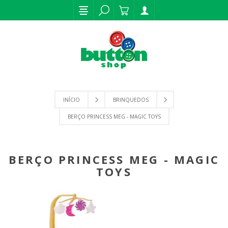
INÍCIO
BRINQUEDOS
BERÇO PRINCESS MEG - MAGIC TOYS
BERÇO PRINCESS MEG - MAGIC
TOYS