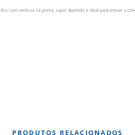
dos com ventosa na ponta, super divertido e ideal para treinar a co
PRODUTOS RELACIONADOS