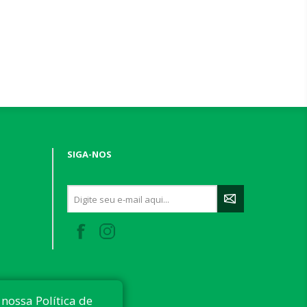
SIGA-NOS
nossa Política de