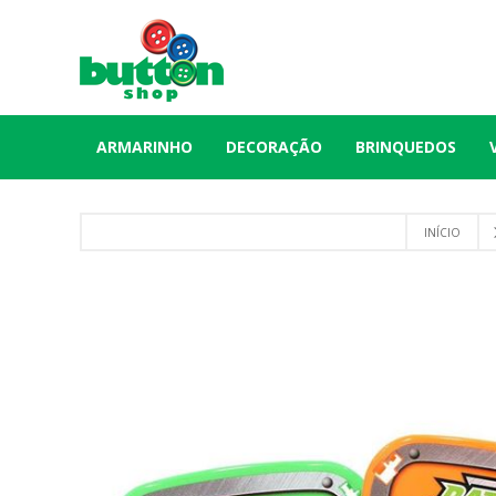
ARMARINHO
DECORAÇÃO
BRINQUEDOS
INÍCIO