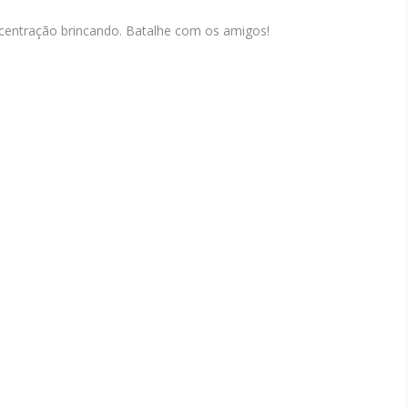
ncentração brincando. Batalhe com os amigos!