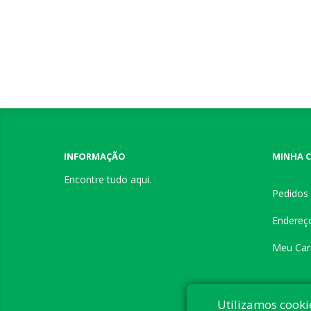
INFORMAÇÃO
MINHA 
Encontre tudo aqui.
Pedidos
Endereç
Meu Car
Utilizamos cooki