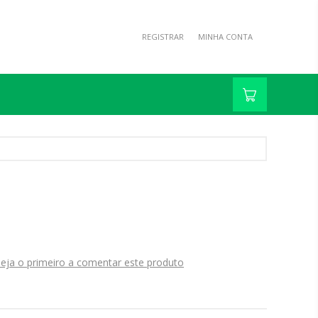
REGISTRAR
MINHA CONTA
eja o primeiro a comentar este produto