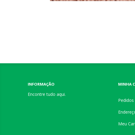
INFORMAÇÃO
MINHA 
Encontre tudo aqui.
Pedidos
Endereç
Meu Car