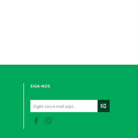
SIGA-NOS