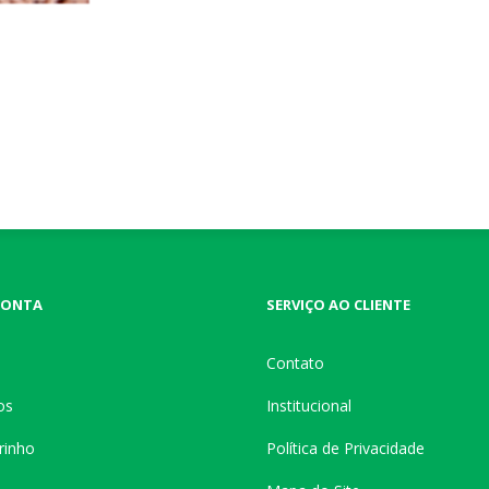
CONTA
SERVIÇO AO CLIENTE
Contato
os
Institucional
rinho
Política de Privacidade