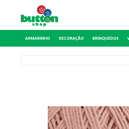
ARMARINHO
DECORAÇÃO
BRINQUEDOS