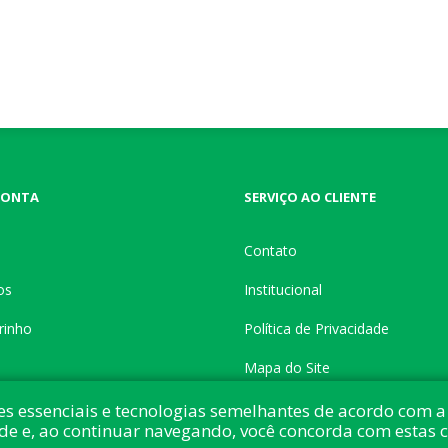
CONTA
SERVIÇO AO CLIENTE
Contato
os
Institucional
rinho
Política de Privacidade
Mapa do Site
es essenciais e tecnologias semelhantes de acordo com a 
de e, ao continuar navegando, você concorda com estas 