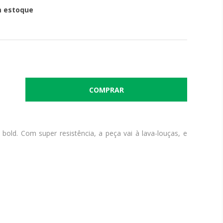
 estoque
bold. Com super resistência, a peça vai à lava-louças, e