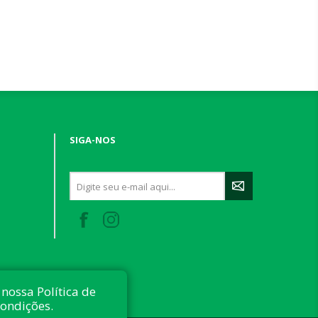
SIGA-NOS
nossa Política de
condições.