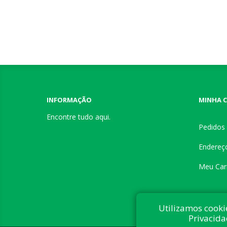
INFORMAÇÃO
MINHA 
Encontre tudo aqui.
Pedidos
Endereç
Meu Car
Utilizamos cooki
Privacida