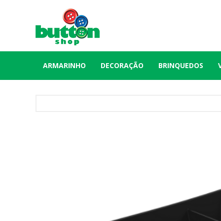
ARMARINHO
DECORAÇÃO
BRINQUEDOS