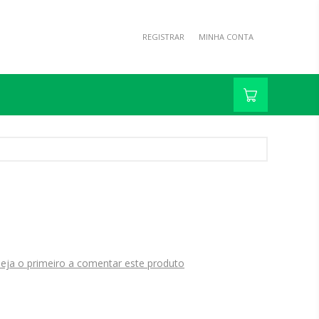
REGISTRAR
MINHA CONTA
eja o primeiro a comentar este produto