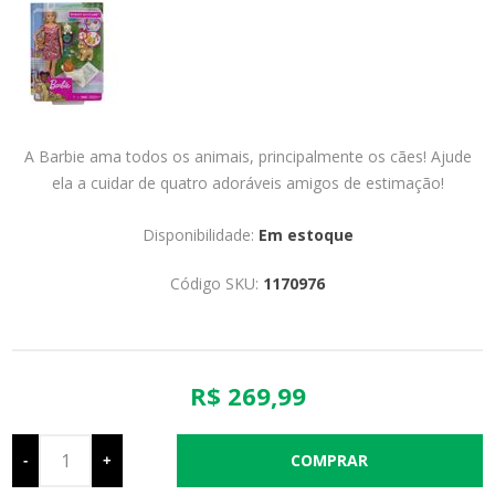
A Barbie ama todos os animais, principalmente os cães! Ajude
ela a cuidar de quatro adoráveis ​​amigos de estimação!
Disponibilidade:
Em estoque
Código SKU:
1170976
R$ 269,99
-
+