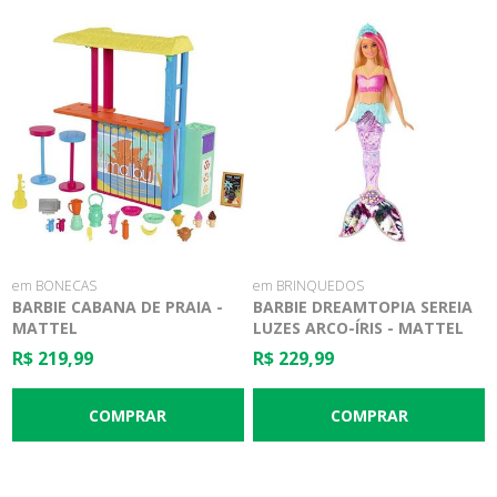
em BONECAS
em BRINQUEDOS
BARBIE CABANA DE PRAIA -
BARBIE DREAMTOPIA SEREIA
MATTEL
LUZES ARCO-ÍRIS - MATTEL
R$ 219,99
R$ 229,99