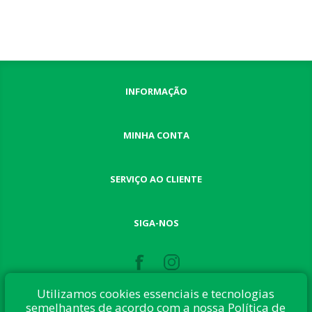
INFORMAÇÃO
MINHA CONTA
SERVIÇO AO CLIENTE
SIGA-NOS
Utilizamos cookies essenciais e tecnologias
semelhantes de acordo com a nossa Política de