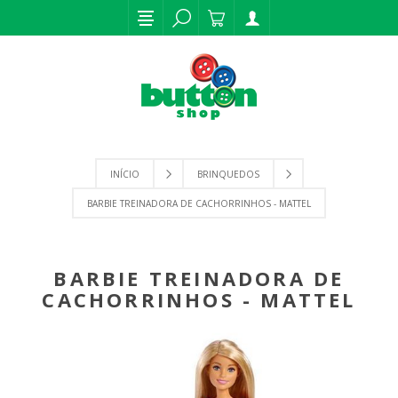
INÍCIO
BRINQUEDOS
BARBIE TREINADORA DE CACHORRINHOS - MATTEL
BARBIE TREINADORA DE
CACHORRINHOS - MATTEL