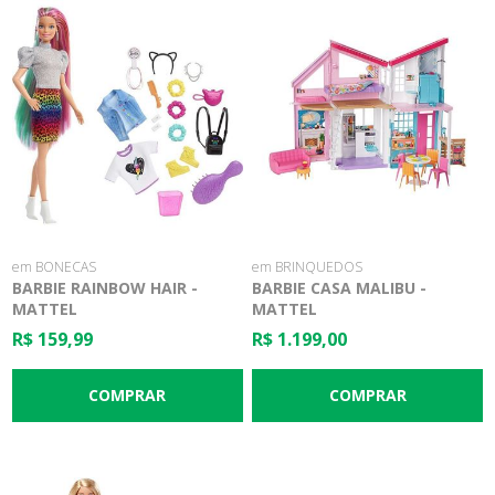
em BONECAS
em BRINQUEDOS
BARBIE RAINBOW HAIR -
BARBIE CASA MALIBU -
MATTEL
MATTEL
R$ 159,99
R$ 1.199,00