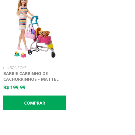
em BONECAS
BARBIE CARRINHO DE
CACHORRINHOS - MATTEL
R$ 199,99