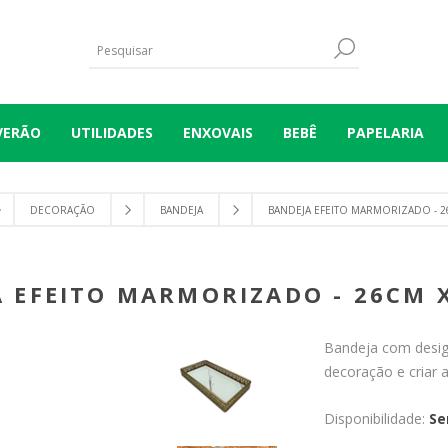
VERÃO
UTILIDADES
ENXOVAIS
BEBÊ
PAPELARIA
DECORAÇÃO
BANDEJA
BANDEJA EFEITO MARMORIZADO - 2
 EFEITO MARMORIZADO - 26CM 
Bandeja com design
decoração e criar 
Disponibilidade:
Se