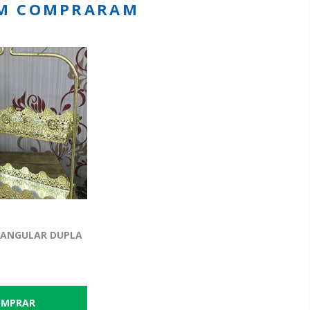
ÉM COMPRARAM
TANGULAR DUPLA