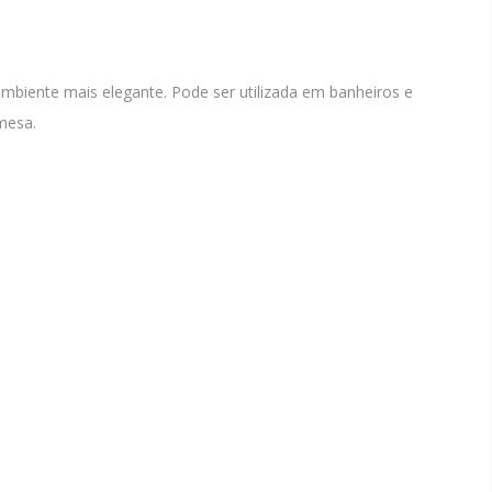
ambiente mais elegante. Pode ser utilizada em banheiros e
mesa.