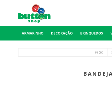
ARMARINHO
DECORAÇÃO
BRINQUEDOS
INÍCIO
BANDEJA