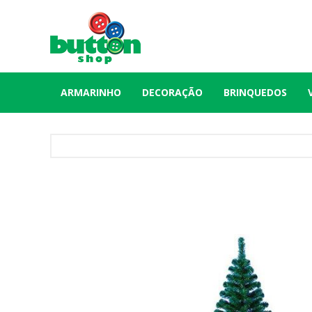
ARMARINHO
DECORAÇÃO
BRINQUEDOS