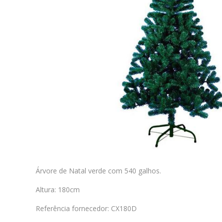
Árvore de Natal verde com 540 galhos.
Altura: 180cm
Referência fornecedor: CX180D