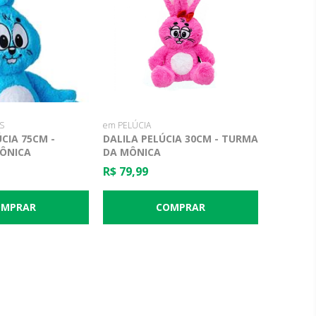
S
em PELÚCIA
CIA 75CM -
DALILA PELÚCIA 30CM - TURMA
ÔNICA
DA MÔNICA
R$ 79,99