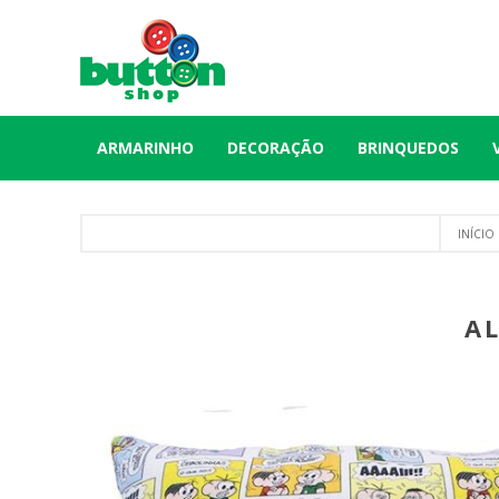
ARMARINHO
DECORAÇÃO
BRINQUEDOS
INÍCIO
A