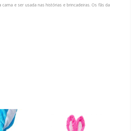
cama e ser usada nas histórias e brincadeiras. Os fãs da